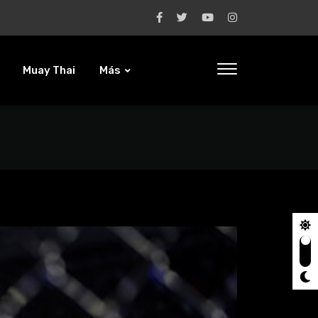
Muay Thai
Más