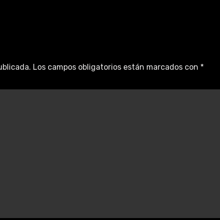
ublicada.
Los campos obligatorios están marcados con
*