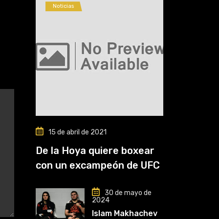
Noticias
15 de abril de 2021
De la Hoya quiere boxear
con un excampeón de UFC
30 de mayo de
2024
Islam Makhachev