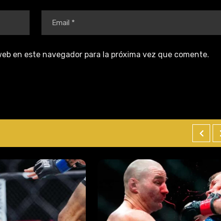
web en este navegador para la próxima vez que comente.