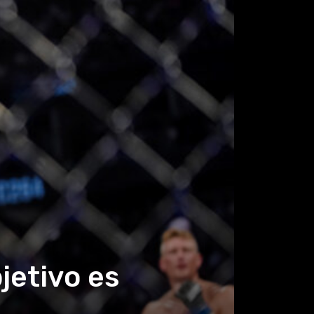
jetivo es