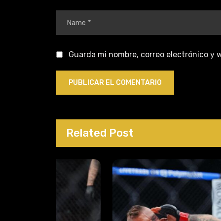
Guarda mi nombre, correo electrónico y 
Related Post