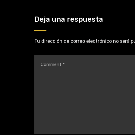
Deja una respuesta
Tu dirección de correo electrónico no será p