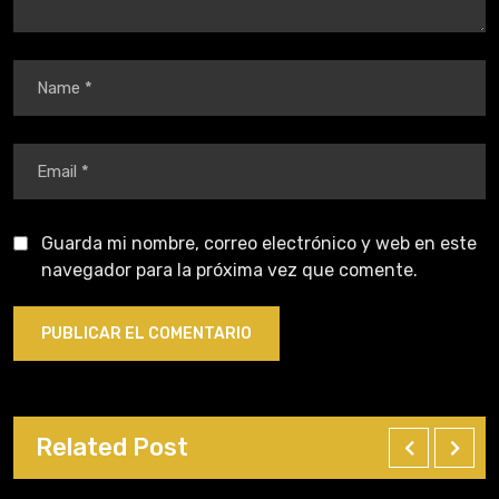
Guarda mi nombre, correo electrónico y web en este
navegador para la próxima vez que comente.
Related Post