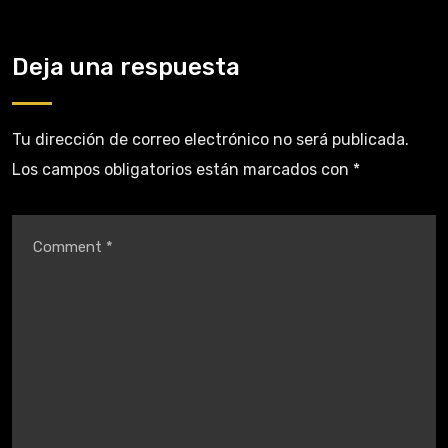
Deja una respuesta
Tu dirección de correo electrónico no será publicada.
Los campos obligatorios están marcados con
*