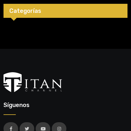
Categorías
Síguenos