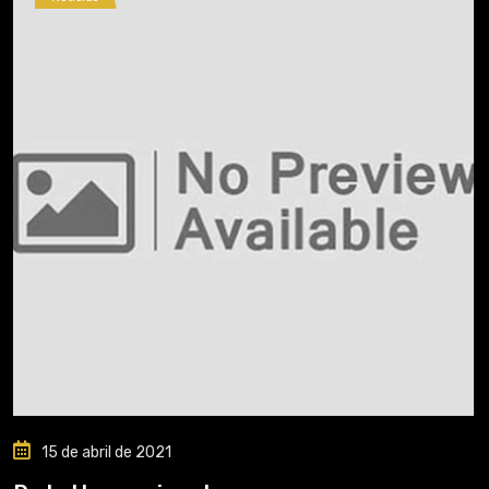
15 de abril de 2021