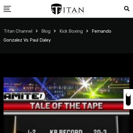
Titan Channel
Blog
Kick Boxing
Fernando
Gonzalez Vs Paul Daley