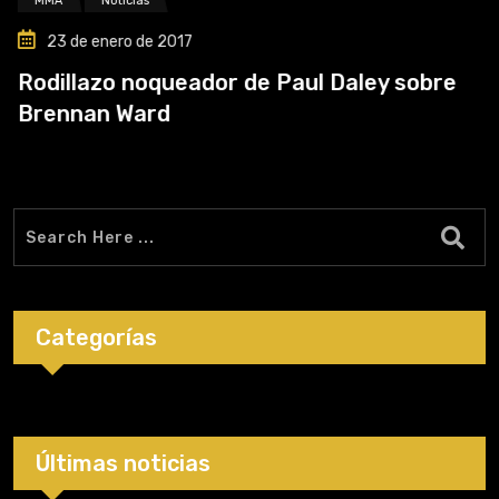
MMA
Noticias
23 de enero de 2017
Rodillazo noqueador de Paul Daley sobre
Brennan Ward
Categorías
Últimas noticias