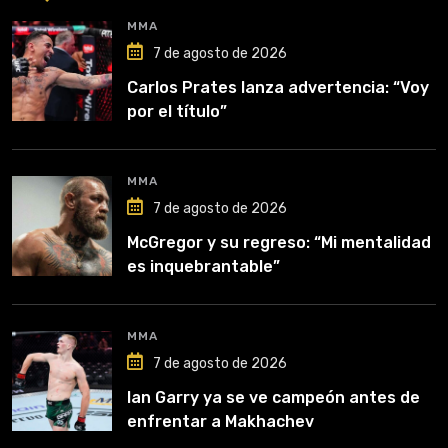
MMA
7 de agosto de 2026
Carlos Prates lanza advertencia: “Voy
por el título”
MMA
7 de agosto de 2026
McGregor y su regreso: “Mi mentalidad
es inquebrantable”
MMA
7 de agosto de 2026
Ian Garry ya se ve campeón antes de
enfrentar a Makhachev