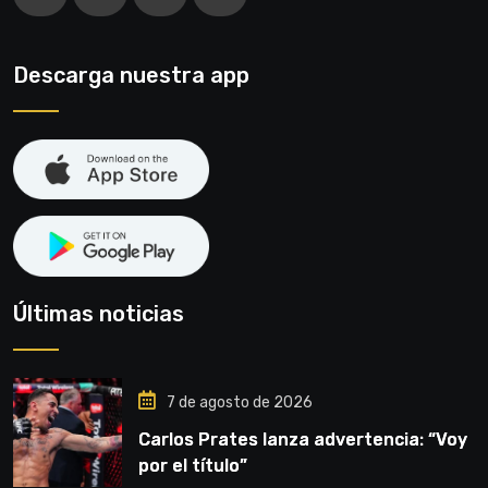
Descarga nuestra app
Últimas noticias
7 de agosto de 2026
Carlos Prates lanza advertencia: “Voy
por el título”