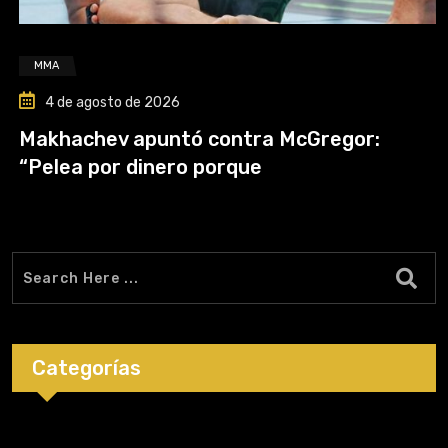
MMA
4 de agosto de 2026
Makhachev apuntó contra McGregor:
“Pelea por dinero porque
Categorías