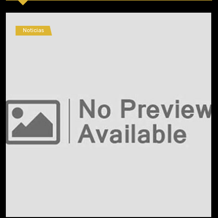
Noticias