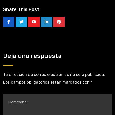
Share This Post:
Deja una respuesta
Tu dirección de correo electrónico no será publicada.
Los campos obligatorios están marcados con
*