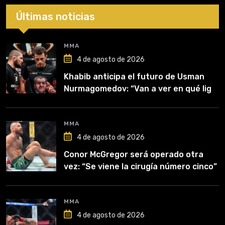
Últimas noticias
MMA
4 de agosto de 2026
Khabib anticipa el futuro de Usman
Nurmagomedov: “Van a ver en qué liga
competirá”
MMA
4 de agosto de 2026
Conor McGregor será operado otra
vez: “Se viene la cirugía número cinco”
MMA
4 de agosto de 2026