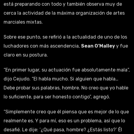
está preparando con todo y también observa muy de
cerca la actividad de la máxima organización de artes
marciales mixtas.
Sobre ese punto, se refirió a la actualidad de uno de los
luchadores con más ascendencia,
Sean O’Malley
y fue
claro en su postura.
“En primer lugar, su actuación fue absolutamente mala”,
dijo Cejudo. “El habla mucho. Si alguien que habla…
Debe probar sus palabras, hombre. No creo que yo hable
lo suficiente, para ser honesto contigo”, agregó.
“Simplemente creo que él piensa que es mejor de lo que
realmente es. Y para mí, eso es un problema, así que lo
desafié. Le dije: ‘¿Qué pasa, hombre? ¿Estás listo?’ Él