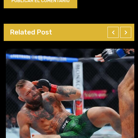
Related Post