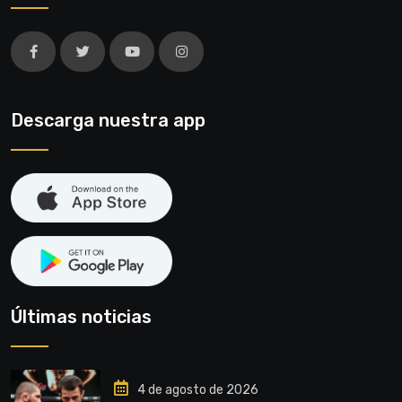
Descarga nuestra app
Últimas noticias
4 de agosto de 2026