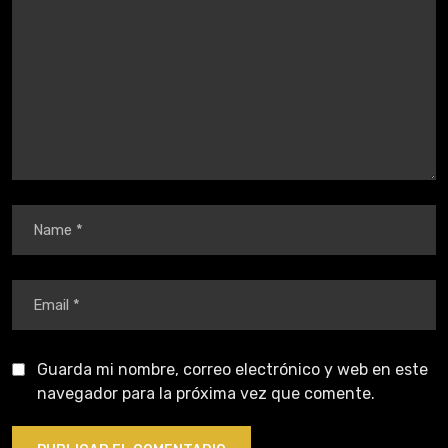
Guarda mi nombre, correo electrónico y web en este
navegador para la próxima vez que comente.