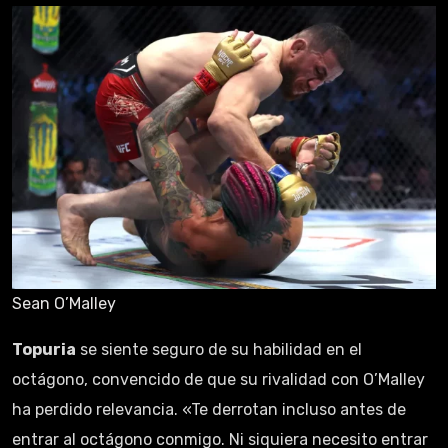
Sean O’Malley
Topuria
se siente seguro de su habilidad en el
octágono, convencido de que su rivalidad con O’Malley
ha perdido relevancia. «Te derrotan incluso antes de
entrar al octágono conmigo. Ni siquiera necesito entrar