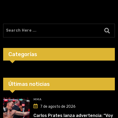
Categorías
Últimas noticias
MMA
7 de agosto de 2026
Carlos Prates lanza advertencia: “Voy