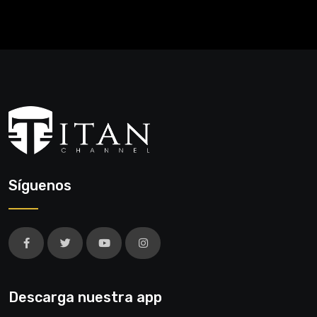
Síguenos
Descarga nuestra app