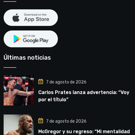
Últimas noticias
7 de agosto de 2026
Carlos Prates lanza advertencia: “Voy
por el título”
7 de agosto de 2026
McGregor y su regreso: “Mi mentalidad