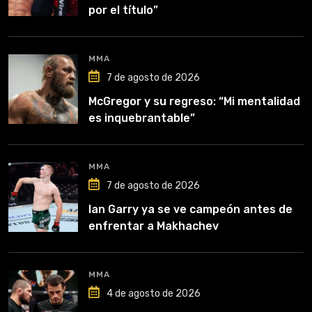
por el título”
MMA
7 de agosto de 2026
McGregor y su regreso: “Mi mentalidad
es inquebrantable”
MMA
7 de agosto de 2026
Ian Garry ya se ve campeón antes de
enfrentar a Makhachev
MMA
4 de agosto de 2026