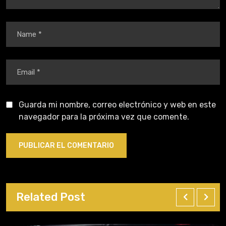
Guarda mi nombre, correo electrónico y web en este
navegador para la próxima vez que comente.
Related Post