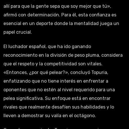
allí para que la gente sepa que soy mejor que tú»,
afirmó con determinación. Para él, esta confianza es
esencial en un deporte donde la mentalidad juega un
papel crucial.
El luchador español, que ha ido ganando
reconocimiento en la división de peso pluma, considera
que el respeto y la competitividad son vitales.
«Entonces, ¿por qué pelear?», concluyó Topuria,
enfatizando que no tiene interés en enfrentar a
oponentes que no estén al nivel requerido para una
pelea significativa. Su enfoque está en encontrar
rivales que realmente desafíen sus habilidades y lo
lleven a demostrar su valía en el octágono.