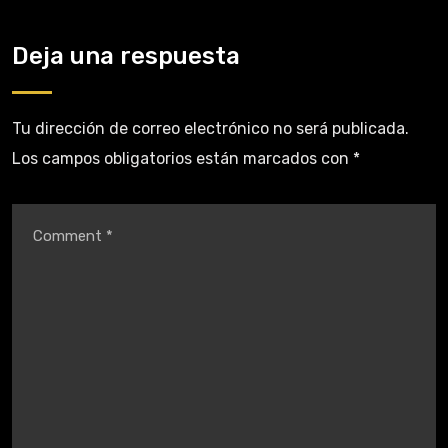
Deja una respuesta
Tu dirección de correo electrónico no será publicada.
Los campos obligatorios están marcados con
*