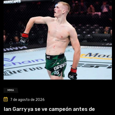
MMA
7 de agosto de 2026
Ian Garry ya se ve campeón antes de