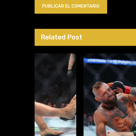
Related Post