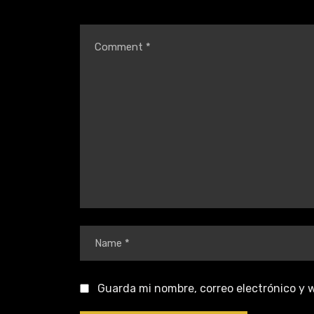
Guarda mi nombre, correo electrónico y 