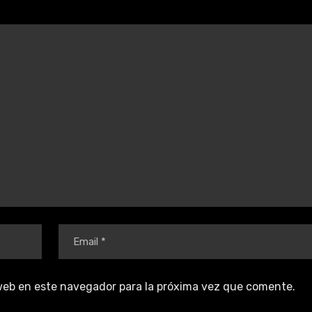
web en este navegador para la próxima vez que comente.