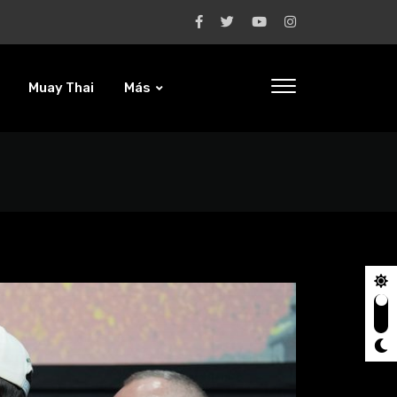
Muay Thai
Más