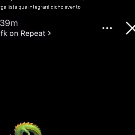
ga lista que integrará dicho evento.