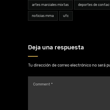
artes marciales mixtas
deportes de contac
noticias mma
ufc
Deja una respuesta
Tu dirección de correo electrónico no será p