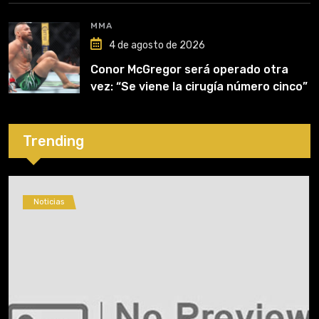
MMA
4 de agosto de 2026
Conor McGregor será operado otra
vez: “Se viene la cirugía número cinco”
Trending
Noticias