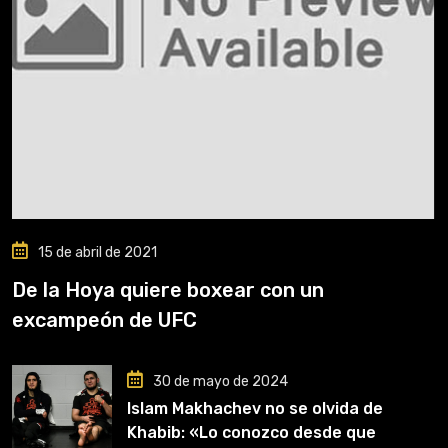
15 de abril de 2021
De la Hoya quiere boxear con un
excampeón de UFC
30 de mayo de 2024
Islam Makhachev no se olvida de
Khabib: «Lo conozco desde que