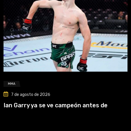
MMA
7 de agosto de 2026
Ian Garry ya se ve campeón antes de