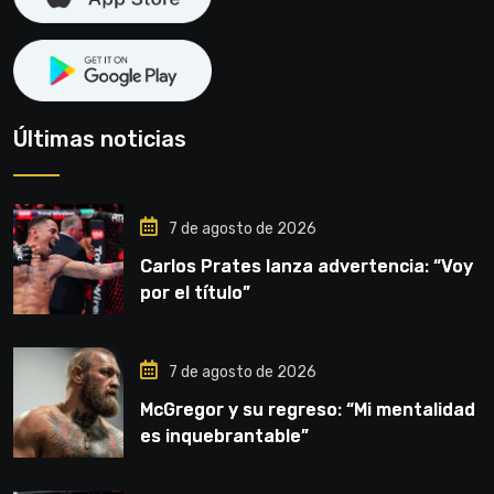
Últimas noticias
7 de agosto de 2026
Carlos Prates lanza advertencia: “Voy
por el título”
7 de agosto de 2026
McGregor y su regreso: “Mi mentalidad
es inquebrantable”