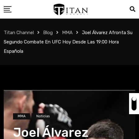
Titan Channel
Blog
MMA
Joel Álvarez Afronta Su
Segundo Combate En UFC Hoy Desde Las 19:00 Hora
Española
MMA
Noticias
Joel Álvarez