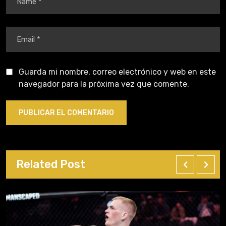
Guarda mi nombre, correo electrónico y web en este
navegador para la próxima vez que comente.
Related Post