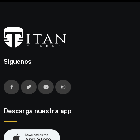
Síguenos
Descarga nuestra app