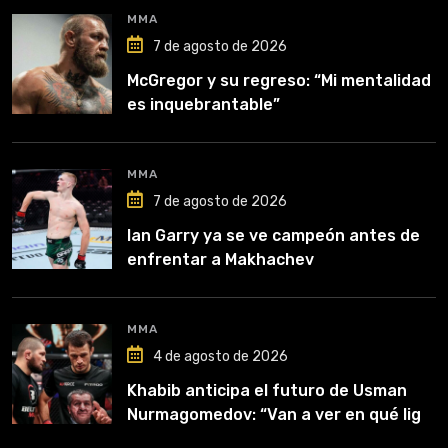
MMA
7 de agosto de 2026
McGregor y su regreso: “Mi mentalidad
es inquebrantable”
MMA
7 de agosto de 2026
Ian Garry ya se ve campeón antes de
enfrentar a Makhachev
MMA
4 de agosto de 2026
Khabib anticipa el futuro de Usman
Nurmagomedov: “Van a ver en qué liga
competirá”