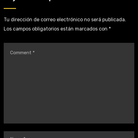
Tu dirección de correo electrónico no será publicada.
Los campos obligatorios están marcados con
*