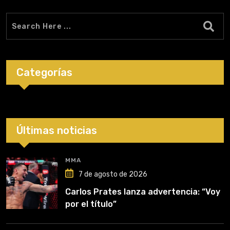
Categorías
Últimas noticias
MMA
7 de agosto de 2026
Carlos Prates lanza advertencia: “Voy
por el título”