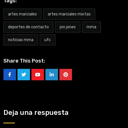
Tags:
artes marciales
artes marciales mixtas
deportes de contacto
jon jones
mma
noticias mma
ufc
Share This Post:
Deja una respuesta