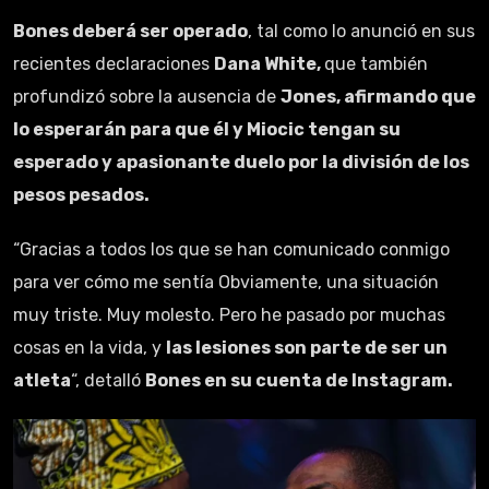
Bones deberá ser operado
, tal como lo anunció en sus
recientes declaraciones
Dana White,
que también
profundizó sobre la ausencia de
Jones, afirmando que
lo esperarán para que él y Miocic tengan su
esperado y apasionante duelo por la división de los
pesos pesados.
“Gracias a todos los que se han comunicado conmigo
para ver cómo me sentía Obviamente, una situación
muy triste. Muy molesto. Pero he pasado por muchas
cosas en la vida, y
las lesiones son parte de ser un
atleta
“, detalló
Bones en su cuenta de Instagram.