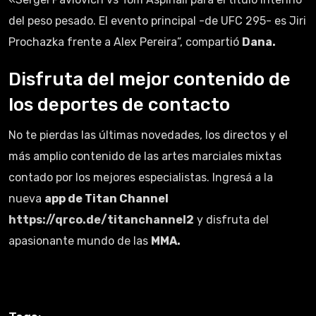
del peso pesado. El evento principal -de UFC 295- es Jiri
Prochazka frente a Alex Pereira”, compartió
Dana.
Disfruta del mejor contenido de
los deportes de contacto
No te pierdas las últimas novedades, los directos y el
más amplio contenido de las artes marciales mixtas
contado por los mejores especialistas. Ingresá a la
nueva
app de Titan Channel
https://qrco.de/titanchannel2
y disfruta del
apasionante mundo de las
MMA.