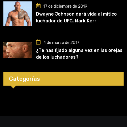
17 de diciembre de 2019
Dwayne Johnson dará vida al mítico
luchador de UFC, Mark Kerr
4 de marzo de 2017
¿Te has fijado alguna vez en las orejas
de los luchadores?
Categorías