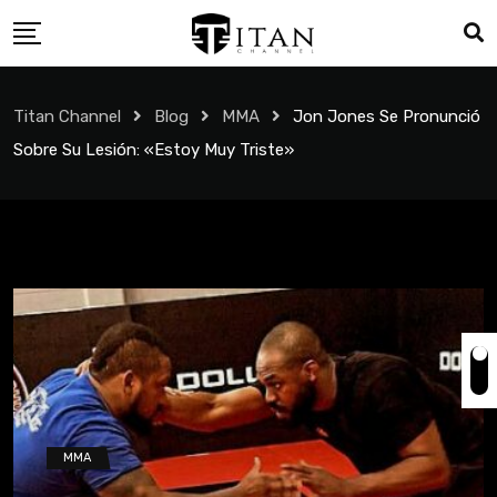
Titan Channel
Blog
MMA
Jon Jones Se Pronunció
Sobre Su Lesión: «Estoy Muy Triste»
MMA