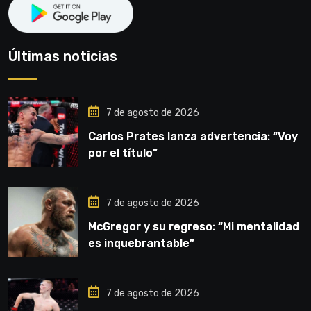
Últimas noticias
7 de agosto de 2026
Carlos Prates lanza advertencia: “Voy
por el título”
7 de agosto de 2026
McGregor y su regreso: “Mi mentalidad
es inquebrantable”
7 de agosto de 2026