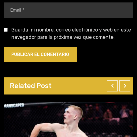
Guarda mi nombre, correo electrónico y web en este
navegador para la próxima vez que comente.
Related Post