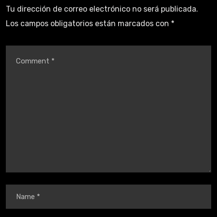
Tu dirección de correo electrónico no será publicada.
Los campos obligatorios están marcados con
*