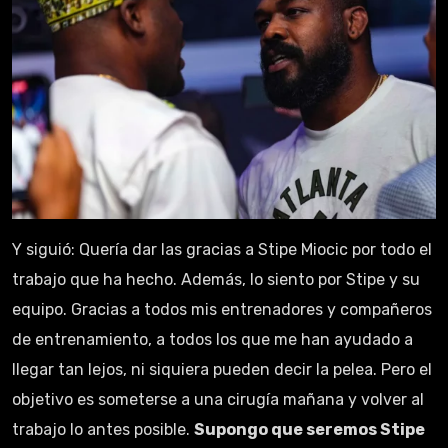
Y siguió: Quería dar las gracias a Stipe Miocic por todo el
trabajo que ha hecho. Además, lo siento por Stipe y su
equipo. Gracias a todos mis entrenadores y compañeros
de entrenamiento, a todos los que me han ayudado a
llegar tan lejos, ni siquiera pueden decir la pelea. Pero el
objetivo es someterse a una cirugía mañana y volver al
trabajo lo antes posible.
Supongo que seremos Stipe