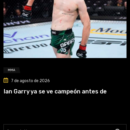
MMA
7 de agosto de 2026
Ian Garry ya se ve campeón antes de