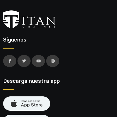
Síguenos
Descarga nuestra app