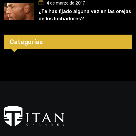
4 de marzo de 2017
¿Te has fijado alguna vez en las orejas
de los luchadores?
Categorías