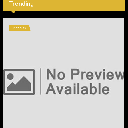
Trending
Noticias