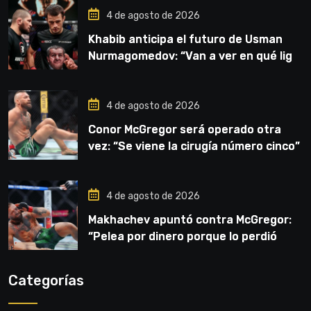
4 de agosto de 2026
Khabib anticipa el futuro de Usman
Nurmagomedov: “Van a ver en qué liga
competirá”
4 de agosto de 2026
Conor McGregor será operado otra
vez: “Se viene la cirugía número cinco”
4 de agosto de 2026
Makhachev apuntó contra McGregor:
“Pelea por dinero porque lo perdió
todo”
Categorías