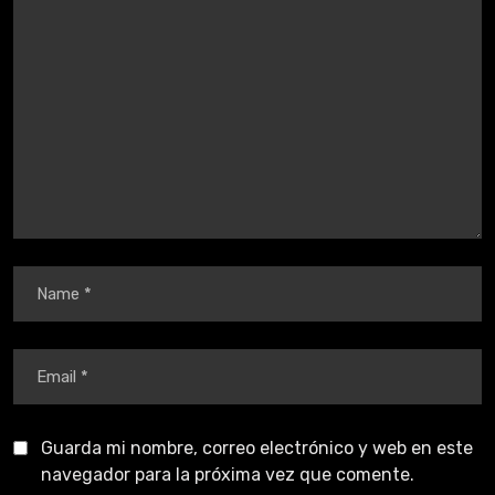
Guarda mi nombre, correo electrónico y web en este
navegador para la próxima vez que comente.