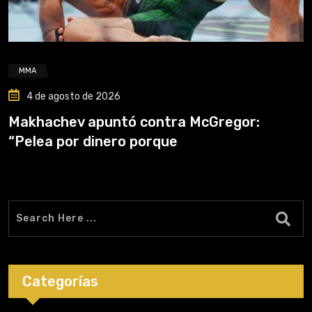
MMA
4 de agosto de 2026
Makhachev apuntó contra McGregor:
“Pelea por dinero porque
Categorías