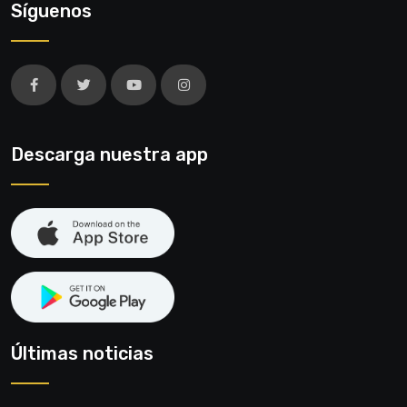
Síguenos
Descarga nuestra app
Últimas noticias