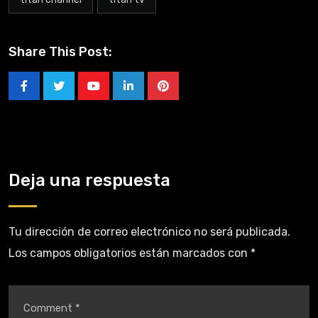
Share This Post:
Deja una respuesta
Tu dirección de correo electrónico no será publicada.
Los campos obligatorios están marcados con
*