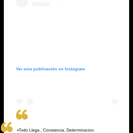
Ver esta publicación en Instagram
▪Todo Llega., Constancia, Determinacion.