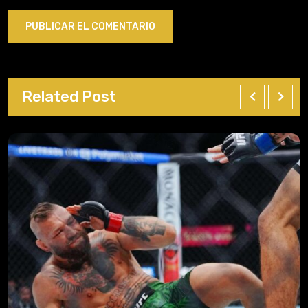
Related Post