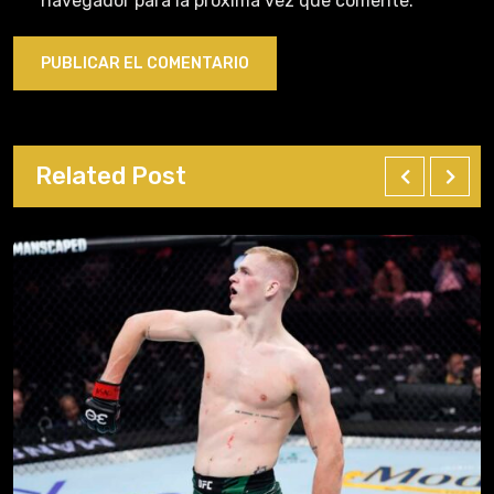
navegador para la próxima vez que comente.
Related Post