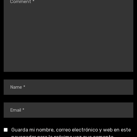
Guarda mi nombre, correo electrónico y web en este