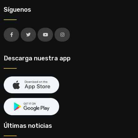
Síguenos
Descarga nuestra app
Últimas noticias