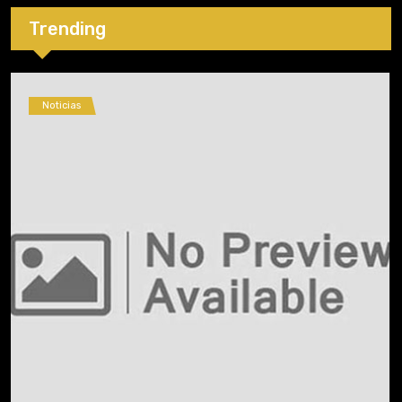
Trending
Noticias