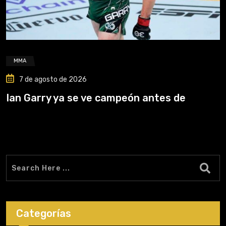
MMA
7 de agosto de 2026
Ian Garry ya se ve campeón antes de
Categorías