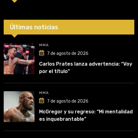
Últimas noticias
MMA
7 de agosto de 2026
Carlos Prates lanza advertencia: “Voy
por el título”
MMA
7 de agosto de 2026
McGregor y su regreso: “Mi mentalidad
es inquebrantable”