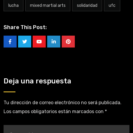
lucha
mixed martial arts
solidaridad
ufc
Share This Post:
Deja una respuesta
Tu dirección de correo electrónico no será publicada.
Los campos obligatorios están marcados con
*