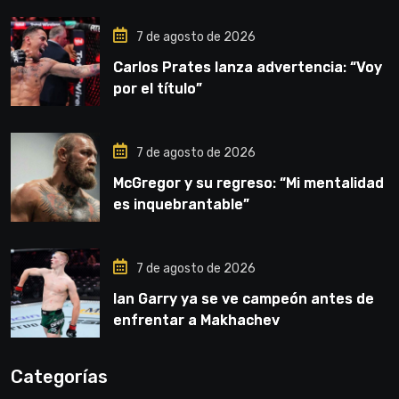
7 de agosto de 2026
Carlos Prates lanza advertencia: “Voy
por el título”
7 de agosto de 2026
McGregor y su regreso: “Mi mentalidad
es inquebrantable”
7 de agosto de 2026
Ian Garry ya se ve campeón antes de
enfrentar a Makhachev
Categorías