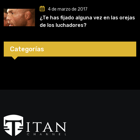
4 de marzo de 2017
¿Te has fijado alguna vez en las orejas
de los luchadores?
Categorías