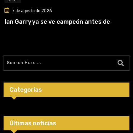
7 de agosto de 2026
Ian Garry ya se ve campeón antes de
Categorías
Últimas noticias