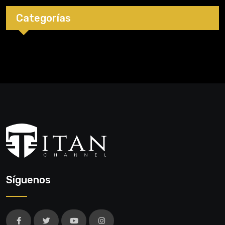
Categorías
Síguenos