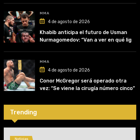
MMA
4 de agosto de 2026
Khabib anticipa el futuro de Usman
Nurmagomedov: “Van a ver en qué liga
competirá”
MMA
4 de agosto de 2026
Conor McGregor será operado otra
vez: “Se viene la cirugía número cinco”
Trending
Noticias