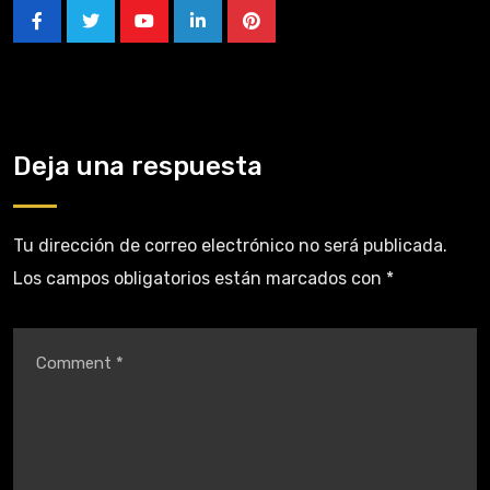
Deja una respuesta
Tu dirección de correo electrónico no será publicada.
Los campos obligatorios están marcados con
*