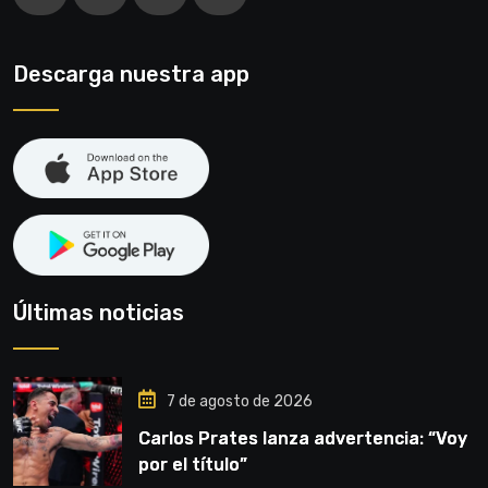
Descarga nuestra app
Últimas noticias
7 de agosto de 2026
Carlos Prates lanza advertencia: “Voy
por el título”