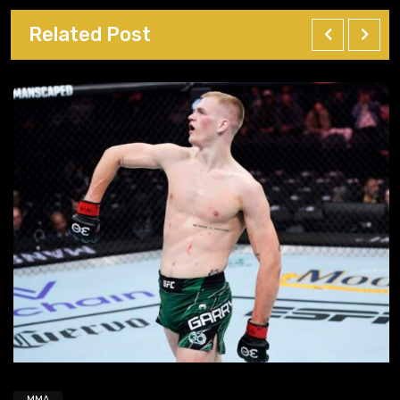
Related Post
MMA