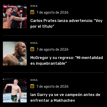
MMA
7 de agosto de 2026
Carlos Prates lanza advertencia: “Voy
por el título”
MMA
7 de agosto de 2026
McGregor y su regreso: “Mi mentalidad
es inquebrantable”
MMA
7 de agosto de 2026
Ian Garry ya se ve campeón antes de
enfrentar a Makhachev