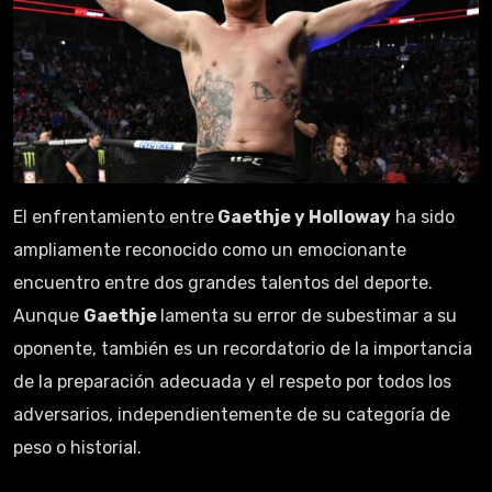
El enfrentamiento entre
Gaethje y Holloway
ha sido
ampliamente reconocido como un emocionante
encuentro entre dos grandes talentos del deporte.
Aunque
Gaethje
lamenta su error de subestimar a su
oponente, también es un recordatorio de la importancia
de la preparación adecuada y el respeto por todos los
adversarios, independientemente de su categoría de
peso o historial.