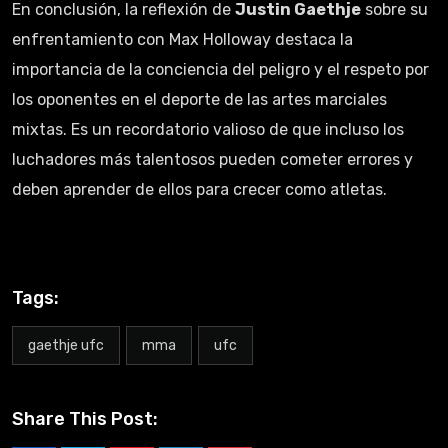
En conclusión, la reflexión de
Justin Gaethje
sobre su
enfrentamiento con Max Holloway destaca la
importancia de la conciencia del peligro y el respeto por
los oponentes en el deporte de las artes marciales
mixtas. Es un recordatorio valioso de que incluso los
luchadores más talentosos pueden cometer errores y
deben aprender de ellos para crecer como atletas.
Tags:
gaethje ufc
mma
ufc
Share This Post: