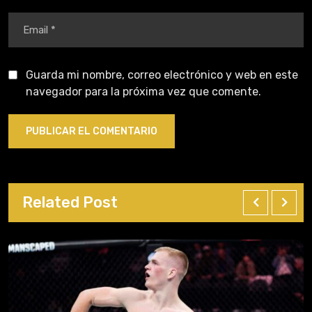
Guarda mi nombre, correo electrónico y web en este
navegador para la próxima vez que comente.
Related Post