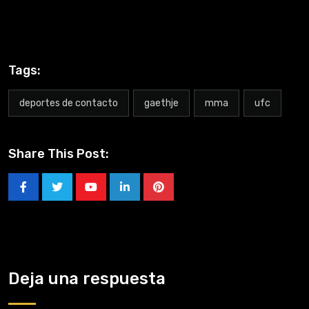
Tags:
deportes de contacto
gaethje
mma
ufc
Share This Post:
Deja una respuesta