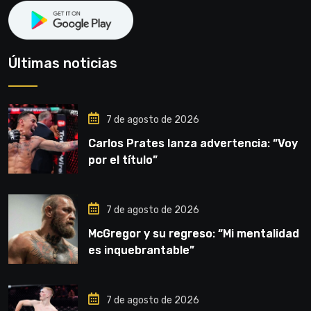
Últimas noticias
7 de agosto de 2026
Carlos Prates lanza advertencia: “Voy
por el título”
7 de agosto de 2026
McGregor y su regreso: “Mi mentalidad
es inquebrantable”
7 de agosto de 2026