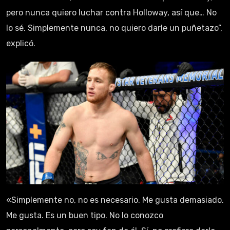
pero nunca quiero luchar contra Holloway, así que… No
lo sé. Simplemente nunca, no quiero darle un puñetazo”,
explicó.
«Simplemente no, no es necesario. Me gusta demasiado.
Me gusta. Es un buen tipo. No lo conozco