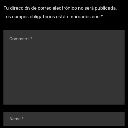
Tu dirección de correo electrónico no será publicada.
Los campos obligatorios están marcados con
*