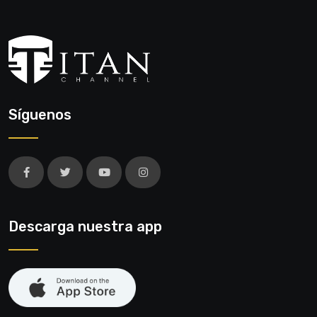
Síguenos
Descarga nuestra app