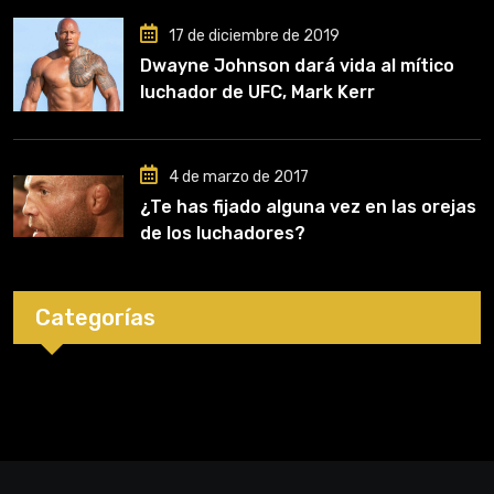
17 de diciembre de 2019
Dwayne Johnson dará vida al mítico
luchador de UFC, Mark Kerr
4 de marzo de 2017
¿Te has fijado alguna vez en las orejas
de los luchadores?
Categorías