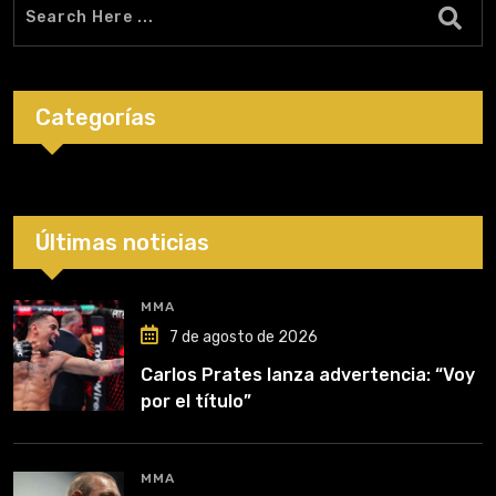
Categorías
Últimas noticias
MMA
7 de agosto de 2026
Carlos Prates lanza advertencia: “Voy
por el título”
MMA