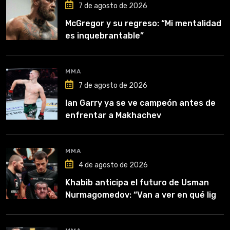
7 de agosto de 2026
McGregor y su regreso: “Mi mentalidad
es inquebrantable”
MMA
7 de agosto de 2026
Ian Garry ya se ve campeón antes de
enfrentar a Makhachev
MMA
4 de agosto de 2026
Khabib anticipa el futuro de Usman
Nurmagomedov: “Van a ver en qué liga
competirá”