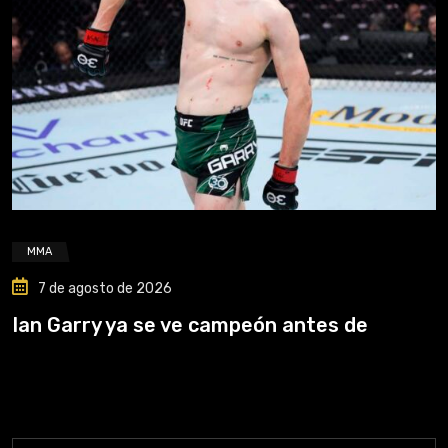
MMA
7 de agosto de 2026
Ian Garry ya se ve campeón antes de