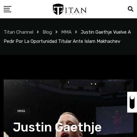
Titan Channel
Blog
MMA
Justin Gaethje Vuelve A
Pedir Por La Oportunidad Titular Ante Islam Makhachev
MMA
Justin Gaethje