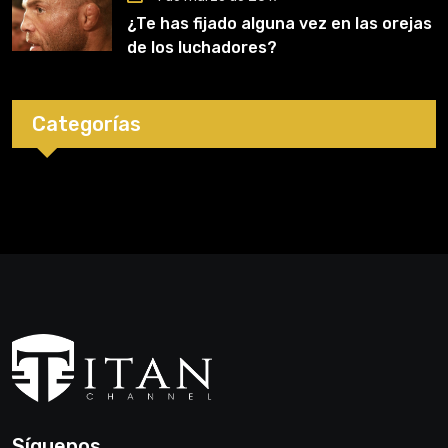
¿Te has fijado alguna vez en las orejas
de los luchadores?
Categorías
Síguenos