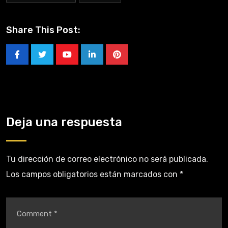
Share This Post:
Deja una respuesta
Tu dirección de correo electrónico no será publicada.
Los campos obligatorios están marcados con
*