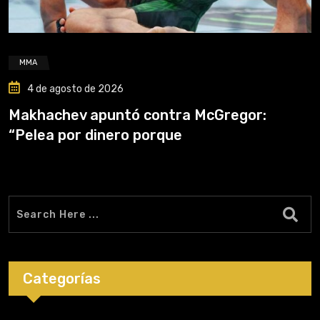
MMA
4 de agosto de 2026
Makhachev apuntó contra McGregor:
“Pelea por dinero porque
Categorías