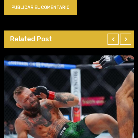
Related Post