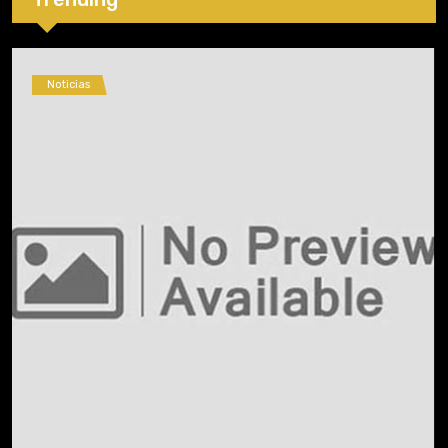
Noticias