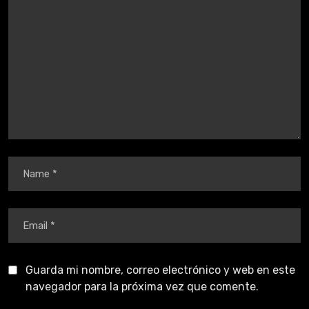
Guarda mi nombre, correo electrónico y web en este
navegador para la próxima vez que comente.