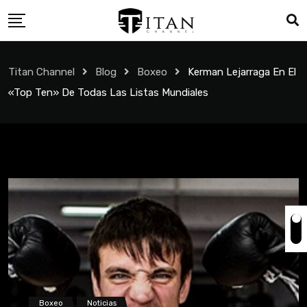
Titan Channel
Blog
Boxeo
Kerman Lejarraga En El
«top Ten» De Todas Las Listas Mundiales
Boxeo
Noticias