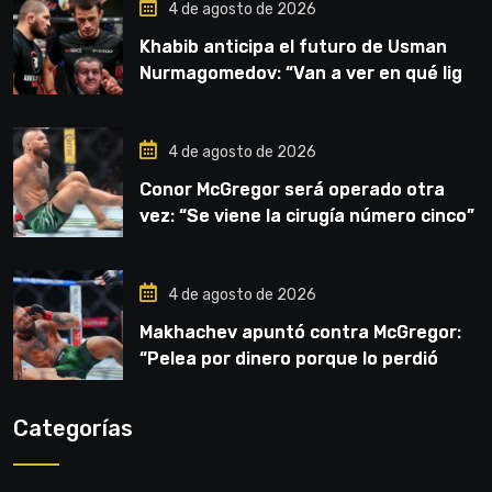
4 de agosto de 2026
Khabib anticipa el futuro de Usman
Nurmagomedov: “Van a ver en qué liga
competirá”
4 de agosto de 2026
Conor McGregor será operado otra
vez: “Se viene la cirugía número cinco”
4 de agosto de 2026
Makhachev apuntó contra McGregor:
“Pelea por dinero porque lo perdió
todo”
Categorías