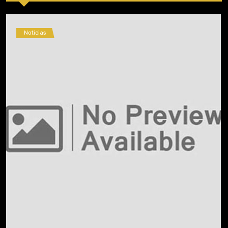
Noticias