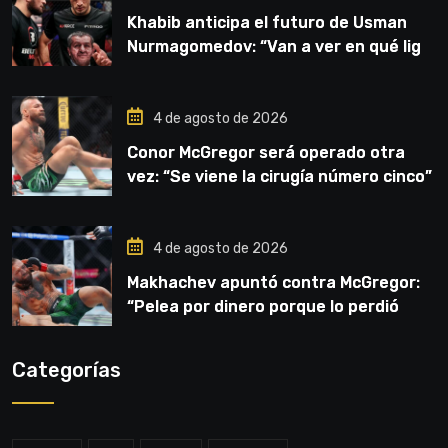
Khabib anticipa el futuro de Usman
Nurmagomedov: “Van a ver en qué liga
competirá”
4 de agosto de 2026
Conor McGregor será operado otra
vez: “Se viene la cirugía número cinco”
4 de agosto de 2026
Makhachev apuntó contra McGregor:
“Pelea por dinero porque lo perdió
todo”
Categorías