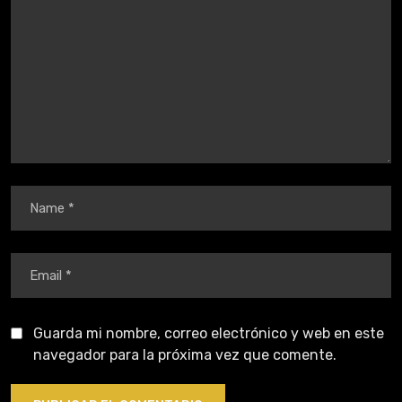
Guarda mi nombre, correo electrónico y web en este
navegador para la próxima vez que comente.