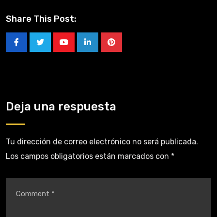
Share This Post:
Deja una respuesta
Tu dirección de correo electrónico no será publicada.
Los campos obligatorios están marcados con
*