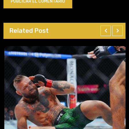
Related Post