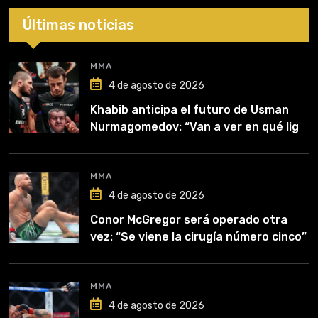
Últimas noticias
MMA
4 de agosto de 2026
Khabib anticipa el futuro de Usman
Nurmagomedov: “Van a ver en qué liga
competirá”
MMA
4 de agosto de 2026
Conor McGregor será operado otra
vez: “Se viene la cirugía número cinco”
MMA
4 de agosto de 2026