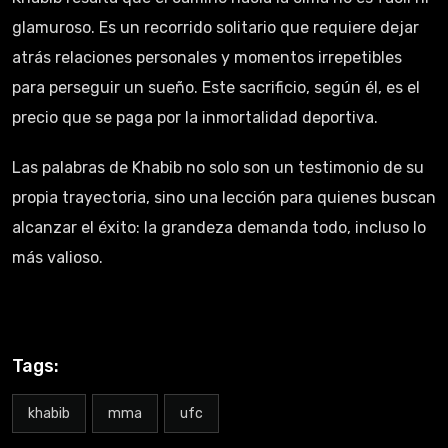
glamuroso. Es un recorrido solitario que requiere dejar
atrás relaciones personales y momentos irrepetibles
para perseguir un sueño. Este sacrificio, según él, es el
precio que se paga por la inmortalidad deportiva.
Las palabras de Khabib no solo son un testimonio de su
propia trayectoria, sino una lección para quienes buscan
alcanzar el éxito: la grandeza demanda todo, incluso lo
más valioso.
Tags:
khabib
mma
ufc