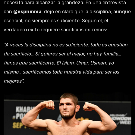
necesita para alcanzar la grandeza. En una entrevista
con
@espnmma
, dejó en claro que la disciplina, aunque
esencial, no siempre es suficiente. Según él, el
verdadero éxito requiere sacrificios extremos:
“A veces la disciplina no es suficiente, todo es cuestión
de sacrificio… Si quieres ser el mejor, no hay familia…
tienes que sacrificarte. El Islam, Umar, Usman, yo
mismo… sacrificamos toda nuestra vida para ser los
mejores”.