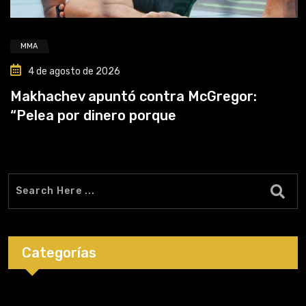
MMA
4 de agosto de 2026
Makhachev apuntó contra McGregor:
“Pelea por dinero porque
Categorías