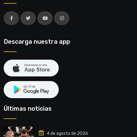
Descarga nuestra app
Últimas noticias
4 de agosto de 2026