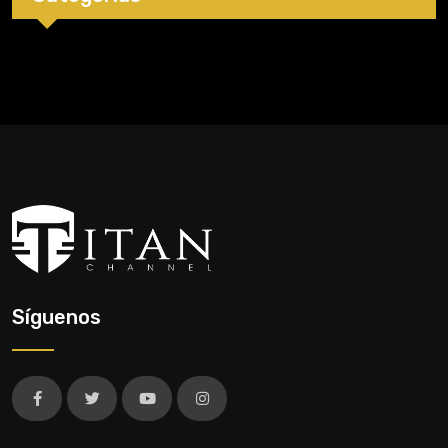
Síguenos