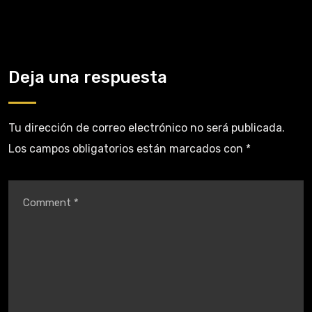
Deja una respuesta
Tu dirección de correo electrónico no será publicada.
Los campos obligatorios están marcados con
*