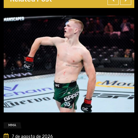
MMA
7 de agosto de 2026