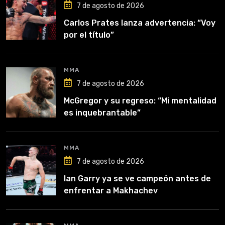
7 de agosto de 2026
Carlos Prates lanza advertencia: “Voy
por el título”
MMA
7 de agosto de 2026
McGregor y su regreso: “Mi mentalidad
es inquebrantable”
MMA
7 de agosto de 2026
Ian Garry ya se ve campeón antes de
enfrentar a Makhachev