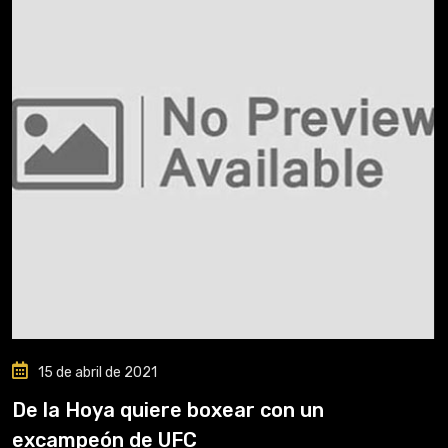
15 de abril de 2021
De la Hoya quiere boxear con un
excampeón de UFC