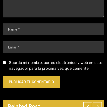
Guarda mi nombre, correo electrónico y web en este
navegador para la próxima vez que comente.
Related Post