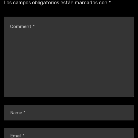
Los campos obligatorios están marcados con
*