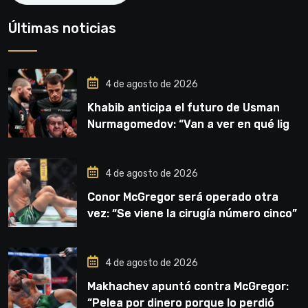
Últimas noticias
4 de agosto de 2026
Khabib anticipa el futuro de Usman
Nurmagomedov: “Van a ver en qué liga
competirá”
4 de agosto de 2026
Conor McGregor será operado otra
vez: “Se viene la cirugía número cinco”
4 de agosto de 2026
Makhachev apuntó contra McGregor:
“Pelea por dinero porque lo perdió