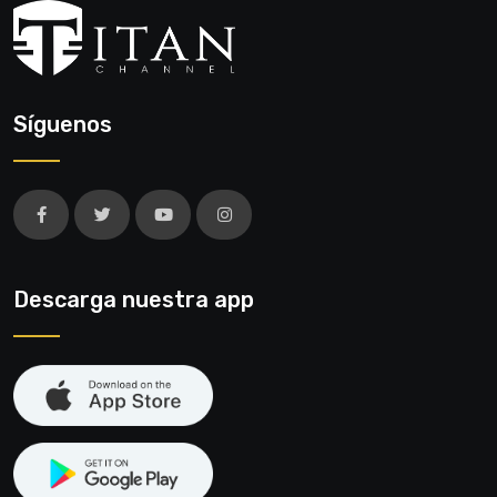
Síguenos
Descarga nuestra app