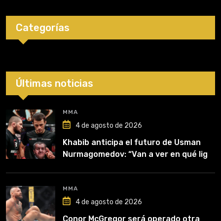
Categorías
Últimas noticias
MMA
4 de agosto de 2026
Khabib anticipa el futuro de Usman
Nurmagomedov: “Van a ver en qué liga
competirá”
MMA
4 de agosto de 2026
Conor McGregor será operado otra