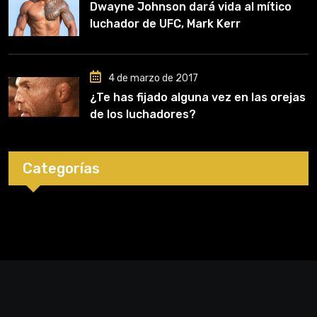
Dwayne Johnson dará vida al mítico
luchador de UFC, Mark Kerr
4 de marzo de 2017
¿Te has fijado alguna vez en las orejas
de los luchadores?
Categorías