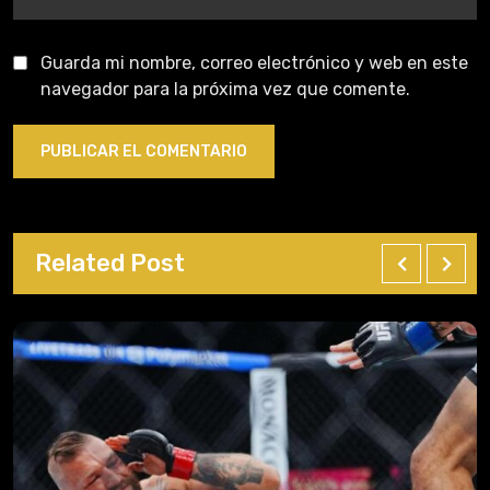
Guarda mi nombre, correo electrónico y web en este
navegador para la próxima vez que comente.
Related Post