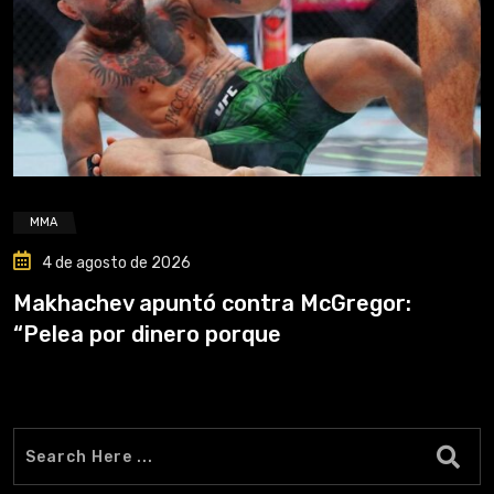
MMA
4 de agosto de 2026
Makhachev apuntó contra McGregor:
“Pelea por dinero porque