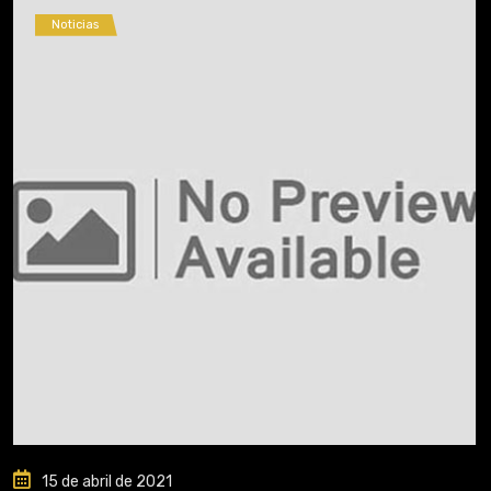
Noticias
15 de abril de 2021