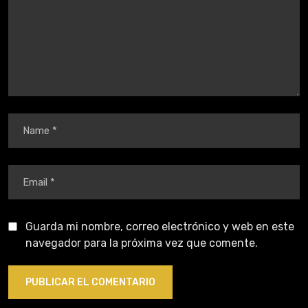
Guarda mi nombre, correo electrónico y web en este
navegador para la próxima vez que comente.