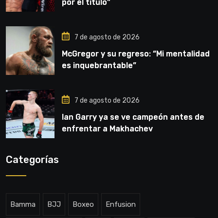
por el título”
7 de agosto de 2026
McGregor y su regreso: “Mi mentalidad
es inquebrantable”
7 de agosto de 2026
Ian Garry ya se ve campeón antes de
enfrentar a Makhachev
Categorías
Bamma
BJJ
Boxeo
Enfusion