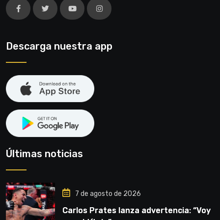
Descarga nuestra app
Últimas noticias
7 de agosto de 2026
Carlos Prates lanza advertencia: “Voy