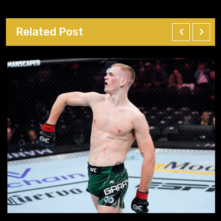
Related Post