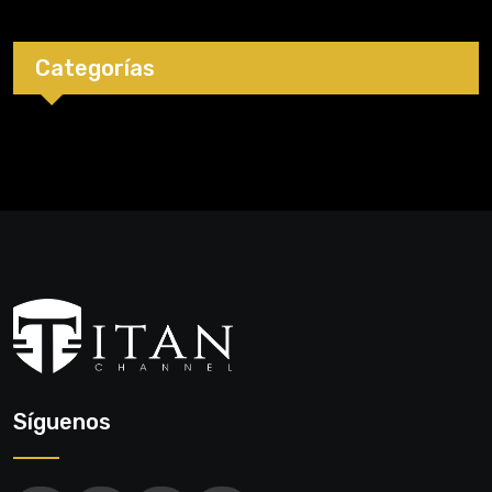
Categorías
Síguenos