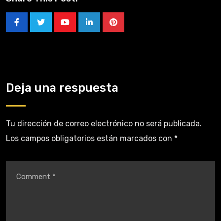
Deja una respuesta
Tu dirección de correo electrónico no será publicada.
Los campos obligatorios están marcados con
*