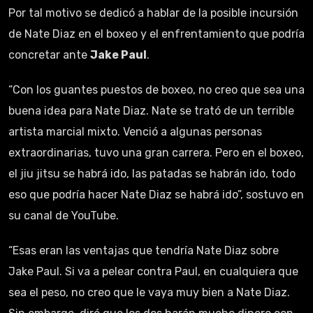
Por tal motivo se dedicó a hablar de la posible incursión
de Nate Diaz en el boxeo y el enfrentamiento que podría
concretar ante
Jake Paul
.
“Con los guantes puestos de boxeo, no creo que sea una
buena idea para Nate Diaz. Nate se trató de un terrible
artista marcial mixto. Venció a algunas personas
extraordinarias, tuvo una gran carrera. Pero en el boxeo,
el jiu jitsu se habrá ido, las patadas se habrán ido, todo
eso que podría hacer Nate Diaz se habrá ido”, sostuvo en
su canal de YouTube.
“Esas eran las ventajas que tendría Nate Diaz sobre
Jake Paul. Si va a pelear contra Paul, en cualquiera que
sea el peso, no creo que le vaya muy bien a Nate Diaz.