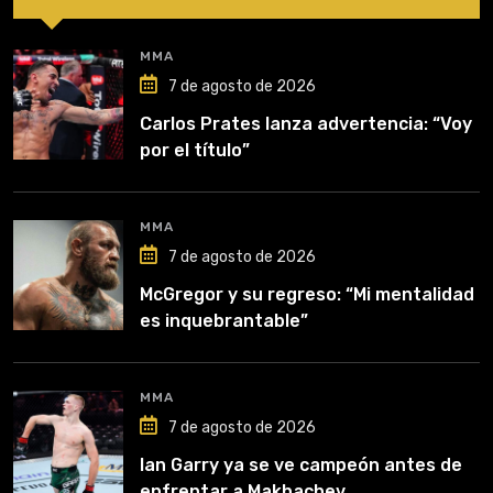
MMA
7 de agosto de 2026
Carlos Prates lanza advertencia: “Voy
por el título”
MMA
7 de agosto de 2026
McGregor y su regreso: “Mi mentalidad
es inquebrantable”
MMA
7 de agosto de 2026
Ian Garry ya se ve campeón antes de
enfrentar a Makhachev