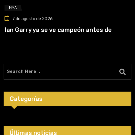
MMA
7 de agosto de 2026
Ian Garry ya se ve campeón antes de
Categorías
Últimas noticias