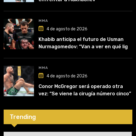
MMA
4 de agosto de 2026
Khabib anticipa el futuro de Usman
Nurmagomedov: “Van a ver en qué liga
competirá”
MMA
4 de agosto de 2026
Conor McGregor será operado otra
vez: “Se viene la cirugía número cinco”
Trending