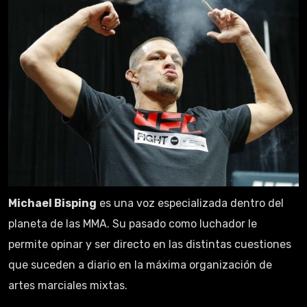
Michael Bisping
es una voz especializada dentro del
planeta de las MMA. Su pasado como luchador le
permite opinar y ser directo en las distintas cuestiones
que suceden a diario en la máxima organización de
artes marciales mixtas.