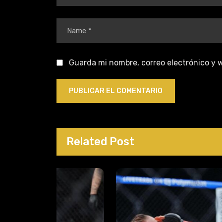
Guarda mi nombre, correo electrónico y 
Related Post