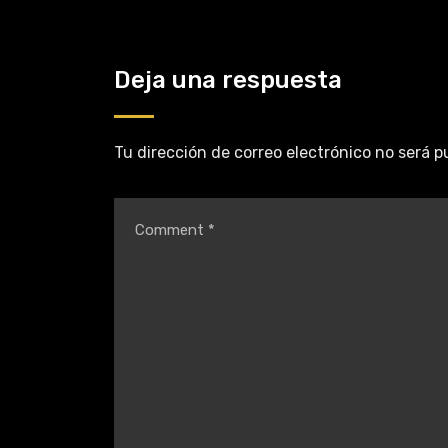
Deja una respuesta
Tu dirección de correo electrónico no será p