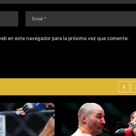
web en este navegador para la próxima vez que comente.