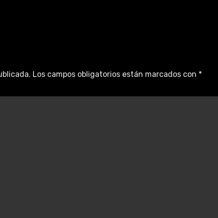
ublicada.
Los campos obligatorios están marcados con
*