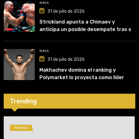
MMA
31 de julio de 2026
Strickland apunta a Chimaev y
anticipa un posible desempate tras su
recuperación
MMA
31 de julio de 2026
Makhachev domina el ranking y
Polymarket lo proyecta como líder
hasta fin de 2026
Trending
Noticias