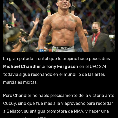
La gran patada frontal que le propinó hace pocos días
Michael Chandler a Tony Ferguson
en el UFC 274,
todavía sigue resonando en el mundillo de las artes
marciales mixtas.
Pero Chandler no habló precisamente de la victoria ante
Cucuy, sino que fue más allá y aprovechó para recordar
a Bellator, su antigua promotora de MMA, y hacer una