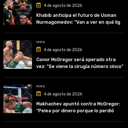
4 de agosto de 2026
Khabib anticipa el futuro de Usman
Nurmagomedov: “Van a ver en qué liga
competirá”
MMA
4 de agosto de 2026
Conor McGregor será operado otra
vez: “Se viene la cirugía número cinco”
MMA
4 de agosto de 2026
Makhachev apuntó contra McGregor:
“Pelea por dinero porque lo perdió
todo”