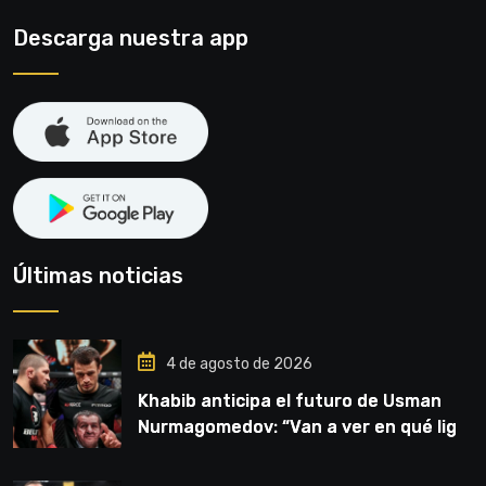
Descarga nuestra app
Últimas noticias
4 de agosto de 2026
Khabib anticipa el futuro de Usman
Nurmagomedov: “Van a ver en qué liga
competirá”