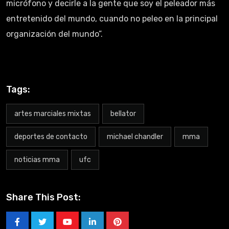
micrófono y decirle a la gente que soy el peleador más
entretenido del mundo, cuando no peleo en la principal
organización del mundo”.
Tags:
artes marciales mixtas
bellator
deportes de contacto
michael chandler
mma
noticias mma
ufc
Share This Post: