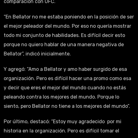
comparación con UFC.
“En Bellator no me estaba poniendo en la posición de ser
el mejor peleador del mundo. Por eso no quería mostrar
todo mi conjunto de habilidades. Es difícil decir esto
porque no quiero hablar de una manera negativa de
Bellator”, indicó inicialmente.
Y agregó: “Amo a Bellator y amo haber surgido de esa
organización. Pero es difícil hacer una promo como esa
y decir que eres el mejor del mundo cuando no estás
peleando contra los mejores del mundo. Porque lo
siento, pero Bellator no tiene a los mejores del mundo”.
Por último, destacó: “Estoy muy agradecido por mi
historia en la organización. Pero es difícil tomar el