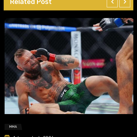
Related Post
MMA