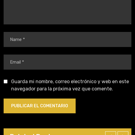
Guarda mi nombre, correo electrónico y web en este
navegador para la próxima vez que comente.