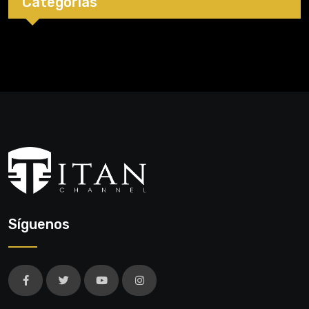
Categorías
Síguenos