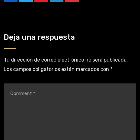
Deja una respuesta
Tu dirección de correo electrónico no será publicada.
Los campos obligatorios están marcados con
*