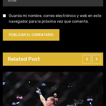
Guarda mi nombre, correo electrónico y web en este
navegador para la próxima vez que comente.
Related Post