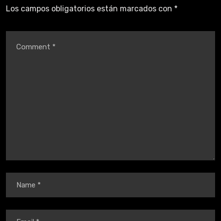
Los campos obligatorios están marcados con
*