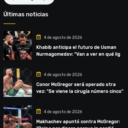
Últimas noticias
4 de agosto de 2026
Khabib anticipa el futuro de Usman
Nurmagomedov: “Van a ver en qué liga
competirá”
4 de agosto de 2026
Conor McGregor será operado otra
vez: “Se viene la cirugía número cinco”
4 de agosto de 2026
Makhachev apuntó contra McGregor: