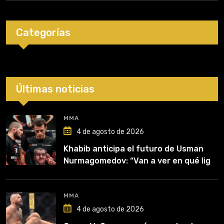
Categorías
Últimas noticias
MMA
4 de agosto de 2026
Khabib anticipa el futuro de Usman
Nurmagomedov: “Van a ver en qué liga
competirá”
MMA
4 de agosto de 2026