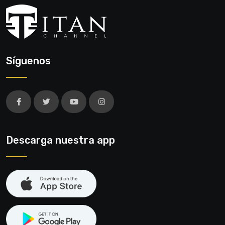
Síguenos
Descarga nuestra app