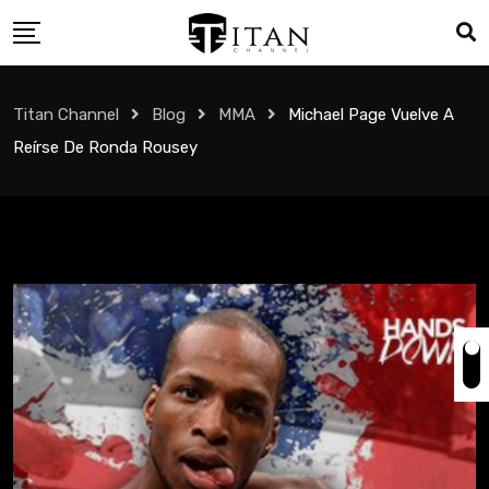
Titan Channel
Blog
MMA
Michael Page Vuelve A
Reírse De Ronda Rousey