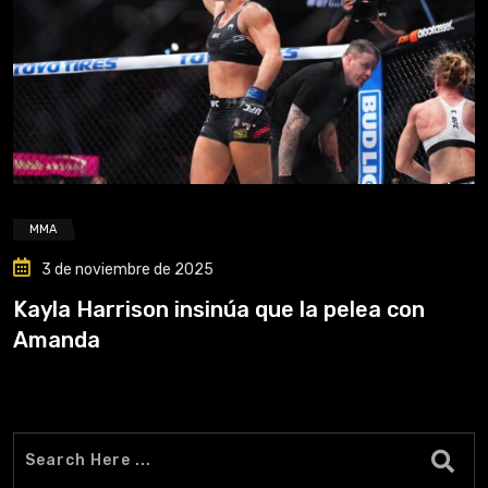
MMA
3 de noviembre de 2025
Kayla Harrison insinúa que la pelea con
Amanda