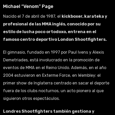
Michael “Venom” Page
Nacido el 7 de abril de 1987, el
kickboxer, karateka y
profesional de las MMA inglés, conocido por su
estilo de lucha poco ortodoxo, entrena en el
famoso centro deportivo London Shootfighters.
El gimnasio, fundado en 1997 por Paul Ivens y Alexis
Demetriades, está involucrado en la promoción de
eventos de MMA en el Reino Unido. Además, en el año
2004 estuvieron en Exterme Force, en Wembley: el
primer show de Inglaterra centrado en sacar el deporte
fuera de los clubs nocturnos, un acto pionero al que
siguieron otros espectáculos.
Londres Shootfighters también gestiona y