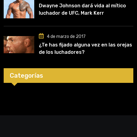
Dwayne Johnson dará vida al mítico
luchador de UFC, Mark Kerr
4 de marzo de 2017
¿Te has fijado alguna vez en las orejas
de los luchadores?
Categorías