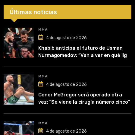
Últimas noticias
MMA
4 de agosto de 2026
Khabib anticipa el futuro de Usman
Nurmagomedov: “Van a ver en qué liga
competirá”
MMA
4 de agosto de 2026
Conor McGregor será operado otra
vez: “Se viene la cirugía número cinco”
MMA
4 de agosto de 2026