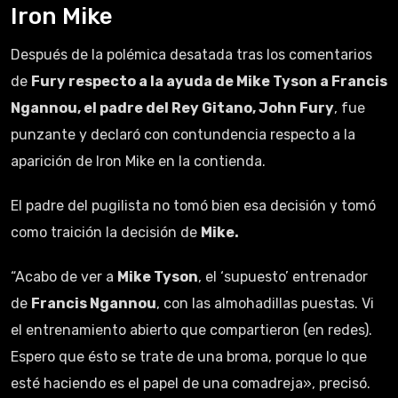
Iron Mike
Después de la polémica desatada tras los comentarios
de
Fury respecto a la ayuda de Mike Tyson a Francis
Ngannou, el padre del Rey Gitano, John Fury
, fue
punzante y declaró con contundencia respecto a la
aparición de Iron Mike en la contienda.
El padre del pugilista no tomó bien esa decisión y tomó
como traición la decisión de
Mike.
“Acabo de ver a
Mike Tyson
, el ‘supuesto’ entrenador
de
Francis Ngannou
, con las almohadillas puestas. Vi
el entrenamiento abierto que compartieron (en redes).
Espero que ésto se trate de una broma, porque lo que
esté haciendo es el papel de una comadreja», precisó.