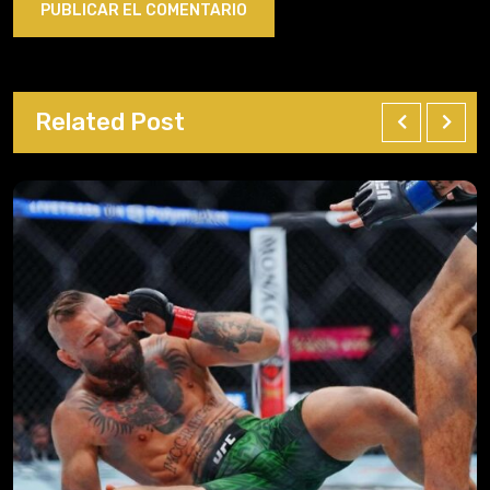
Related Post