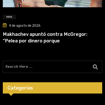
MMA
4 de agosto de 2026
Makhachev apuntó contra McGregor:
“Pelea por dinero porque
Categorías