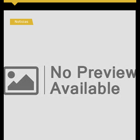
Noticias