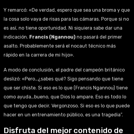
Y remarcó: «De verdad, espero que sea una broma y que
la cosa solo vaya de risas para las cámaras. Porque si no
es así, no tiene oportunidad. Ni siquiera sabe dar una
indicación.
Francis (Ngannou)
no pasará del primer
asalto. Probablemente será el nocaut técnico más
rápido en la carrera de mi hijo».
A modo de conclusión, el padre del campeón británico
deslizó: «Pero…¿sabes qué? Sigo pensando que tiene
que ser chiste. Si eso es lo que (Francis Ngannou) tiene
como ayuda…bueno, que Dios lo ampare. Eso es todo lo
que tengo que decir. Vergonzoso. Si eso es lo que puede
hacer en un entrenamiento público, es una tragedia”.
Disfruta del mejor contenido de