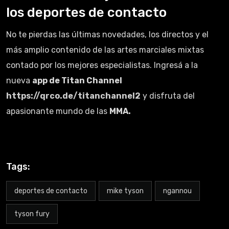
los deportes de contacto
No te pierdas las últimas novedades, los directos y el
más amplio contenido de las artes marciales mixtas
contado por los mejores especialistas. Ingresá a la
nueva
app de Titan Channel
https://qrco.de/titanchannel2
y disfruta del
apasionante mundo de las
MMA.
Tags:
deportes de contacto
mike tyson
ngannou
tyson fury