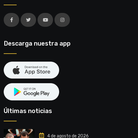
Descarga nuestra app
Últimas noticias
4 de agosto de 2026