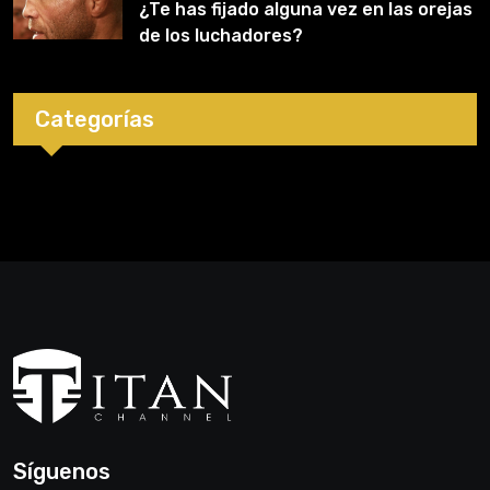
¿Te has fijado alguna vez en las orejas
de los luchadores?
Categorías
Síguenos