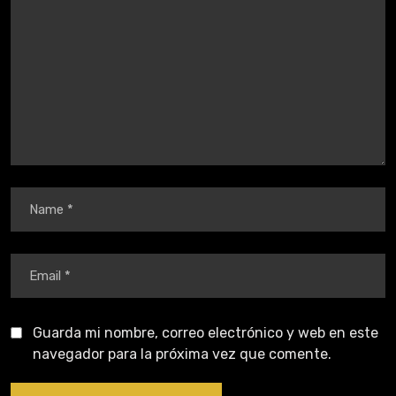
Guarda mi nombre, correo electrónico y web en este
navegador para la próxima vez que comente.