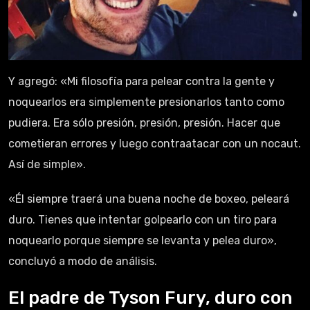
Y agregó: «Mi filosofía para pelear contra la gente y
noquearlos era simplemente presionarlos tanto como
pudiera. Era sólo presión, presión, presión. Hacer que
cometieran errores y luego contraatacar con un nocaut.
Así de simple».
«Él siempre traerá una buena noche de boxeo, peleará
duro. Tienes que intentar golpearlo con un tiro para
noquearlo porque siempre se levanta y pelea duro»,
concluyó a modo de análisis.
El padre de Tyson Fury, duro con