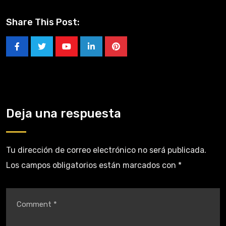
Share This Post:
Deja una respuesta
Tu dirección de correo electrónico no será publicada.
Los campos obligatorios están marcados con
*