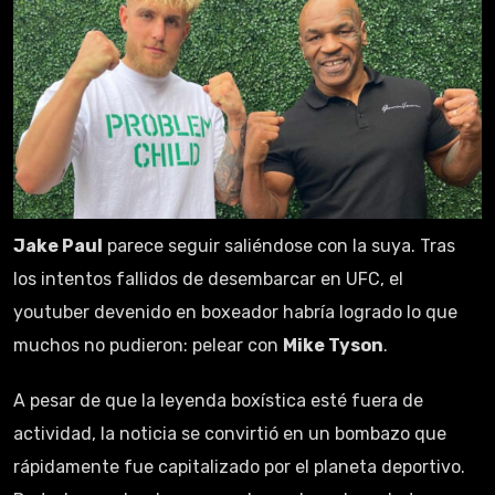
Jake Paul
parece seguir saliéndose con la suya. Tras
los intentos fallidos de desembarcar en UFC, el
youtuber devenido en boxeador habría logrado lo que
muchos no pudieron: pelear con
Mike Tyson
.
A pesar de que la leyenda boxística esté fuera de
actividad, la noticia se convirtió en un bombazo que
rápidamente fue capitalizado por el planeta deportivo.