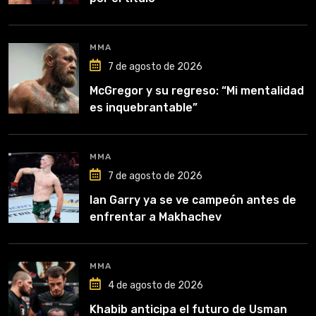
MMA
7 de agosto de 2026
McGregor y su regreso: “Mi mentalidad
es inquebrantable”
MMA
7 de agosto de 2026
Ian Garry ya se ve campeón antes de
enfrentar a Makhachev
MMA
4 de agosto de 2026
Khabib anticipa el futuro de Usman