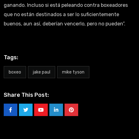
ganando. Incluso si está peleando contra boxeadores
que no están destinados a ser lo suficientemente
buenos, aun así, deberían vencerlo, pero no pueden”.
Tags:
boxeo
jake paul
mike tyson
Share This Post: