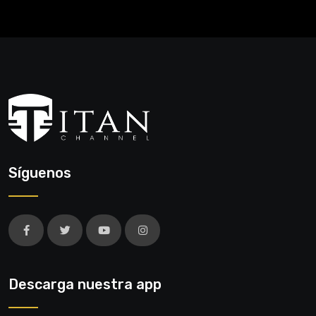
Síguenos
Descarga nuestra app