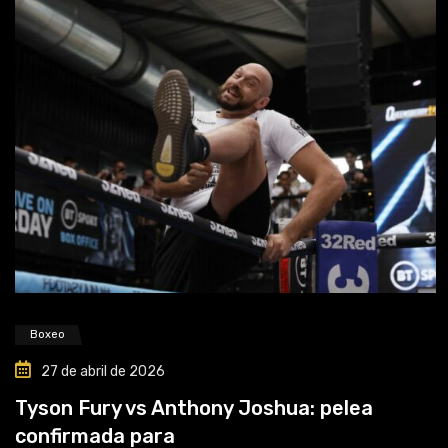
Boxeo
27 de abril de 2026
Tyson Fury vs Anthony Joshua: pelea
confirmada para