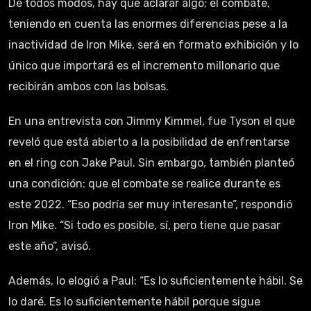
De todos modos, hay que aclarar algo; el combate,
teniendo en cuenta las enormes diferencias pese a la
inactividad de Iron Mike, será en formato exhibición y lo
único que importará es el incremento millonario que
recibirán ambos con las bolsas.
En una entrevista con Jimmy Kimmel, fue Tyson el que
reveló que está abierto a la posibilidad de enfrentarse
en el ring con Jake Paul. Sin embargo, también planteó
una condición: que el combate se realice durante es
este 2022. “Eso podría ser muy interesante”, respondió
Iron Mike. “Si todo es posible, sí, pero tiene que pasar
este año”, avisó.
Además, lo elogió a Paul: “Es lo suficientemente hábil. Se
lo daré. Es lo suficientemente hábil porque sigue