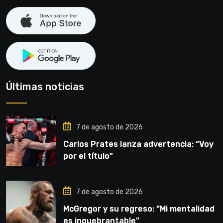
Últimas noticias
7 de agosto de 2026
Carlos Prates lanza advertencia: “Voy
por el título”
7 de agosto de 2026
McGregor y su regreso: “Mi mentalidad
es inquebrantable”