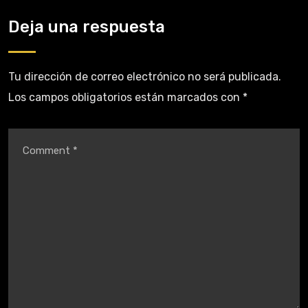
Deja una respuesta
Tu dirección de correo electrónico no será publicada.
Los campos obligatorios están marcados con
*