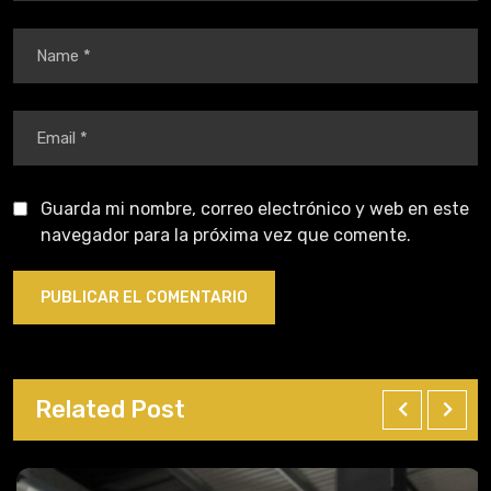
Guarda mi nombre, correo electrónico y web en este
navegador para la próxima vez que comente.
Related Post