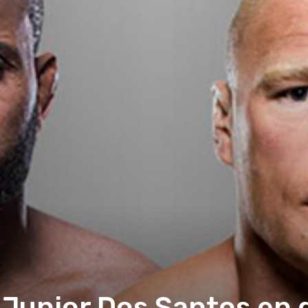
 Junior Dos Santos en