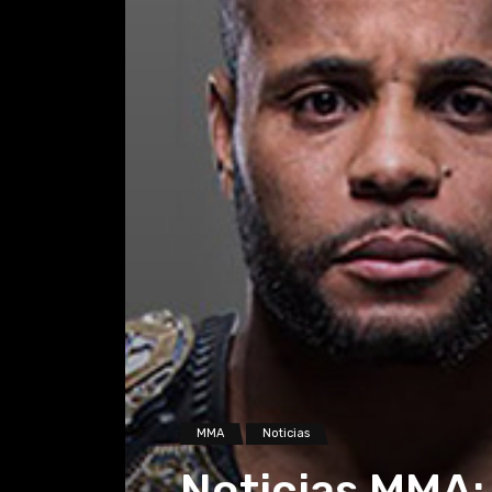
MMA
Noticias
Noticias MMA: