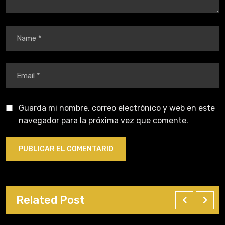
Guarda mi nombre, correo electrónico y web en este
navegador para la próxima vez que comente.
Related Post