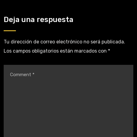
Deja una respuesta
Tu dirección de correo electrónico no será publicada.
Los campos obligatorios están marcados con
*