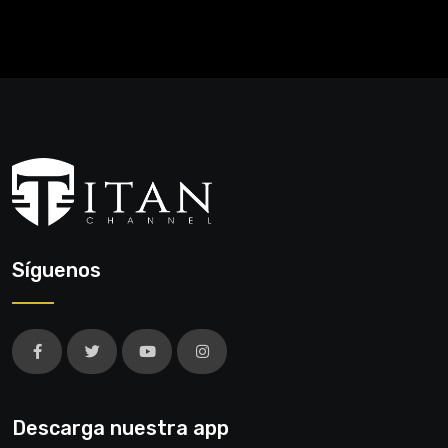
Síguenos
Descarga nuestra app