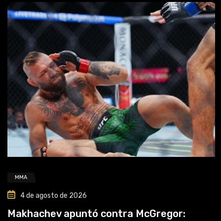
MMA
4 de agosto de 2026
Makhachev apuntó contra McGregor: