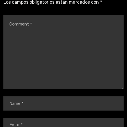
Los campos obligatorios están marcados con
*