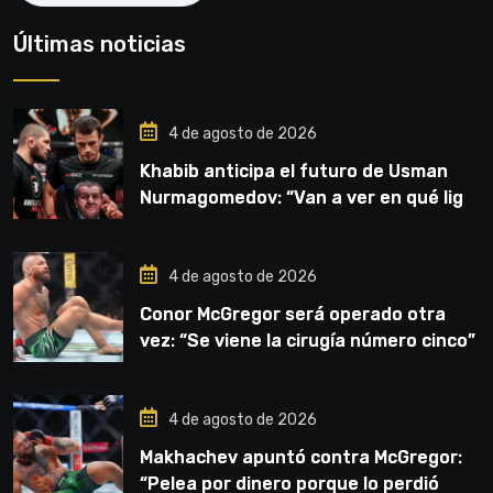
Últimas noticias
4 de agosto de 2026
Khabib anticipa el futuro de Usman
Nurmagomedov: “Van a ver en qué liga
competirá”
4 de agosto de 2026
Conor McGregor será operado otra
vez: “Se viene la cirugía número cinco”
4 de agosto de 2026
Makhachev apuntó contra McGregor:
“Pelea por dinero porque lo perdió