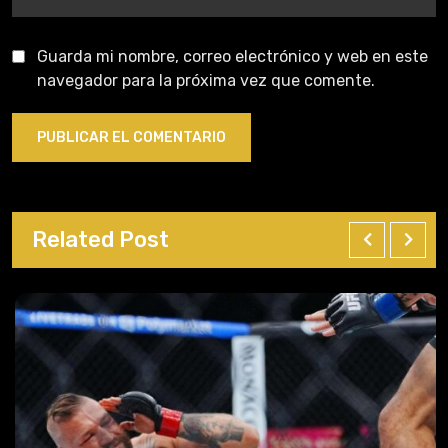
Guarda mi nombre, correo electrónico y web en este
navegador para la próxima vez que comente.
Related Post