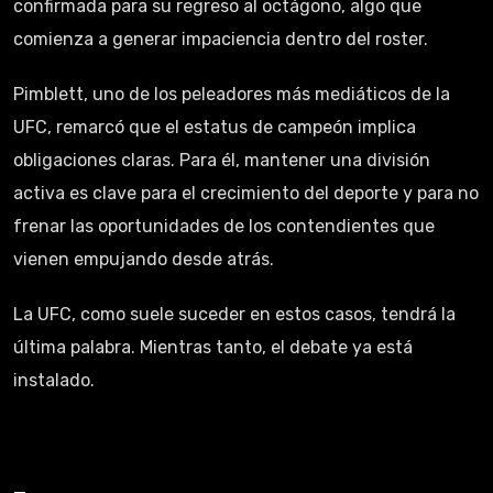
confirmada para su regreso al octágono, algo que
comienza a generar impaciencia dentro del roster.
Pimblett, uno de los peleadores más mediáticos de la
UFC, remarcó que el estatus de campeón implica
obligaciones claras. Para él, mantener una división
activa es clave para el crecimiento del deporte y para no
frenar las oportunidades de los contendientes que
vienen empujando desde atrás.
La UFC, como suele suceder en estos casos, tendrá la
última palabra. Mientras tanto, el debate ya está
instalado.