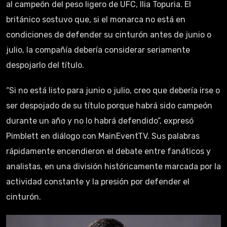
al campeón del peso ligero de UFC, Ilia Topuria. El
británico sostuvo que, si el monarca no está en
condiciones de defender su cinturón antes de junio o
julio, la compañía debería considerar seriamente
despojarlo del título.
“Si no está listo para junio o julio, creo que debería irse o
ser despojado de su título porque habrá sido campeón
durante un año y no lo habrá defendido”, expresó
Pimblett en diálogo con MainEventTV. Sus palabras
rápidamente encendieron el debate entre fanáticos y
analistas, en una división históricamente marcada por la
actividad constante y la presión por defender el
cinturón.