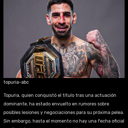
topuria-abc
Topuria, quien conquistó el título tras una actuación
dominante, ha estado envuelto en rumores sobre
posibles lesiones y negociaciones para su próxima pelea.
Sin embargo, hasta el momento no hay una fecha oficial