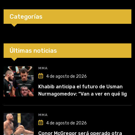
Categorías
Últimas noticias
MMA
4 de agosto de 2026
Khabib anticipa el futuro de Usman
Nurmagomedov: “Van a ver en qué liga
competirá”
MMA
4 de agosto de 2026
Conor McGregor será operado otra