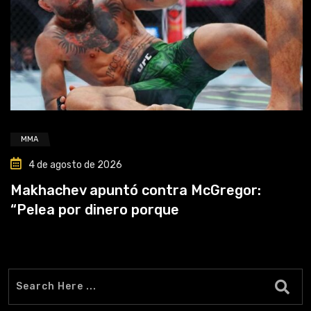
MMA
4 de agosto de 2026
Makhachev apuntó contra McGregor:
“Pelea por dinero porque