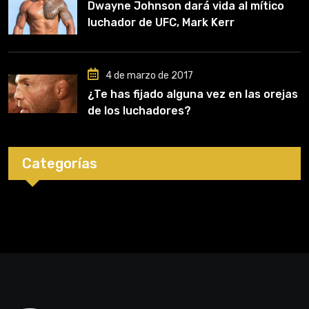
Dwayne Johnson dará vida al mítico
luchador de UFC, Mark Kerr
4 de marzo de 2017
¿Te has fijado alguna vez en las orejas
de los luchadores?
Categorías