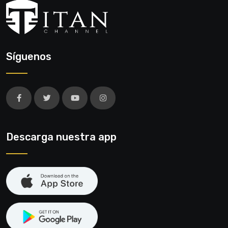
Síguenos
Descarga nuestra app