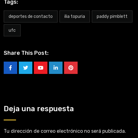
Tags:
deportes de contacto
ilia topuria
paddy pimblett
ufc
Share This Post:
Deja una respuesta
Tu dirección de correo electrónico no será publicada.