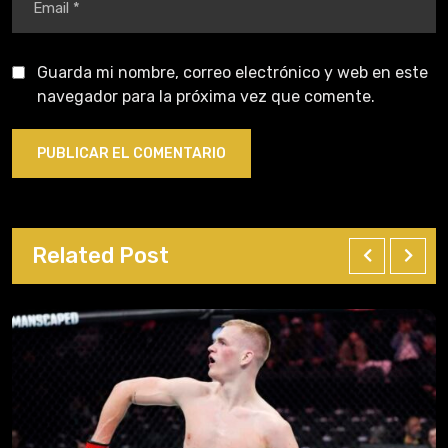
Guarda mi nombre, correo electrónico y web en este
navegador para la próxima vez que comente.
Related Post