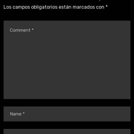
Los campos obligatorios están marcados con
*