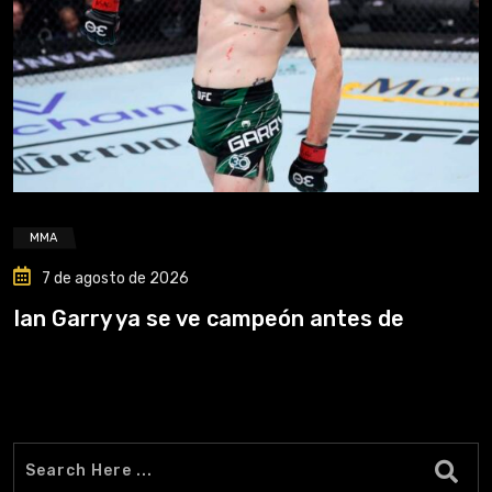
MMA
7 de agosto de 2026
Ian Garry ya se ve campeón antes de