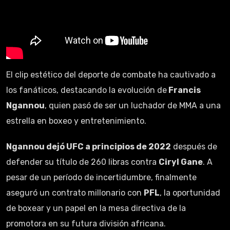
El clip estético del deporte de combate ha cautivado a
los fanáticos, destacando la evolución de
Francis
Ngannou
, quien pasó de ser un luchador de MMA a una
estrella en boxeo y entretenimiento.
Ngannou dejó UFC a principios de 2022
después de
defender su título de 260 libras contra
Ciryl Gane
. A
pesar de un período de incertidumbre, finalmente
aseguró un contrato millonario con
PFL
, la oportunidad
de boxear y un papel en la mesa directiva de la
promotora en su futura división africana.