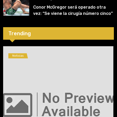
Conor McGregor será operado otra
vez: “Se viene la cirugía número cinco”
Trending
Noticias