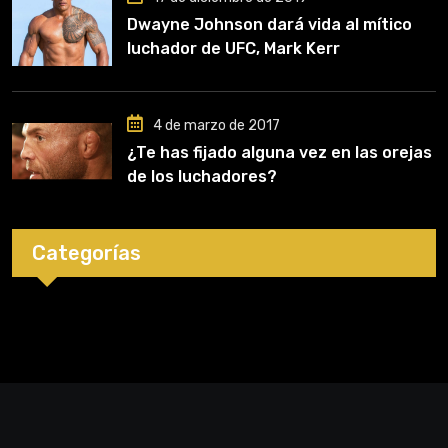
Dwayne Johnson dará vida al mítico
luchador de UFC, Mark Kerr
4 de marzo de 2017
¿Te has fijado alguna vez en las orejas
de los luchadores?
Categorías