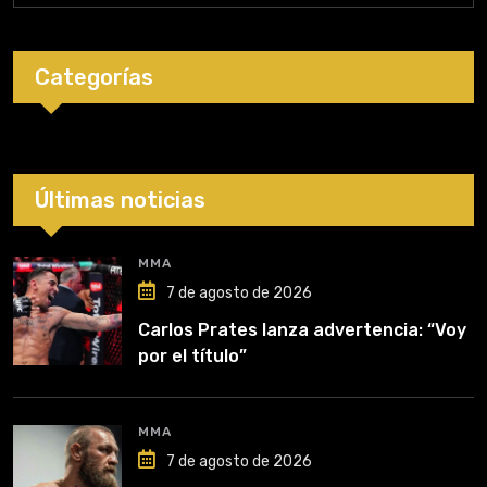
Categorías
Últimas noticias
MMA
7 de agosto de 2026
Carlos Prates lanza advertencia: “Voy
por el título”
MMA
7 de agosto de 2026