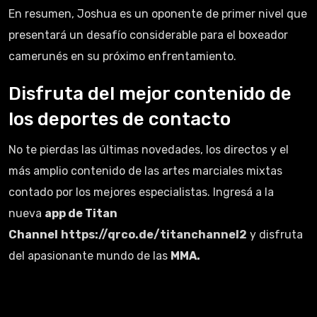
En resumen, Joshua es un oponente de primer nivel que
presentará un desafío considerable para el boxeador
camerunés en su próximo enfrentamiento.
Disfruta del mejor contenido de
los deportes de contacto
No te pierdas las últimas novedades, los directos y el
más amplio contenido de las artes marciales mixtas
contado por los mejores especialistas. Ingresá a la
nueva
app de Titan
Channel
https://qrco.de/titanchannel2
y disfruta
del apasionante mundo de las
MMA.