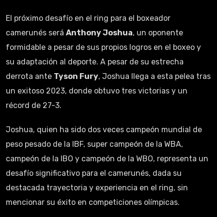
El próximo desafío en el ring para el boxeador
camerunés será
Anthony Joshua
, un oponente
formidable a pesar de sus propios logros en el boxeo y
su adaptación al deporte. A pesar de su estrecha
derrota ante
Tyson Fury
, Joshua llega a esta pelea tras
un exitoso 2023, donde obtuvo tres victorias y un
récord de 27-3.
Joshua, quien ha sido dos veces campeón mundial de
peso pesado de la IBF, super campeón de la WBA,
campeón de la IBO y campeón de la WBO, representa un
desafío significativo para el camerunés, dada su
destacada trayectoria y experiencia en el ring, sin
mencionar su éxito en competiciones olímpicas.