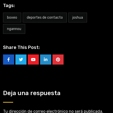
Tags:
boxeo
deportes de contacto
joshua
ngannou
Share This Post:
Deja una respuesta
Tu dirección de correo electrónico no será publicada.