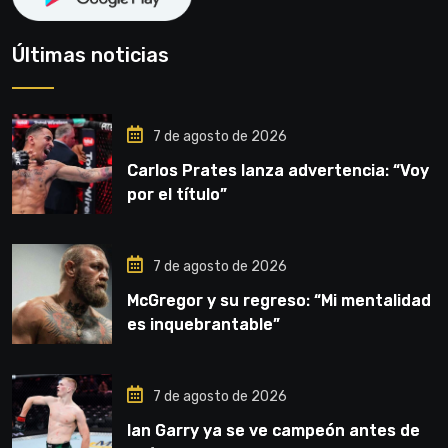
Últimas noticias
7 de agosto de 2026
Carlos Prates lanza advertencia: “Voy
por el título”
7 de agosto de 2026
McGregor y su regreso: “Mi mentalidad
es inquebrantable”
7 de agosto de 2026
Ian Garry ya se ve campeón antes de