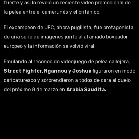
fuerte y así lo reveló un reciente video promocional de
la pelea entre el camerunés y el británico.
El excampeón de UFC, ahora pugilista, fue protagonista
de una serie de imágenes junto al afamado boxeador
europeo y la información se volvió viral.
Emulando al reconocido videojuego de pelea callejera,
Street Fighter, Ngannou y Joshua
figuraron en modo
caricaturesco y sorprendieron a todos de cara al duelo
del próximo 8 de marzo en
Arabia Saudita.