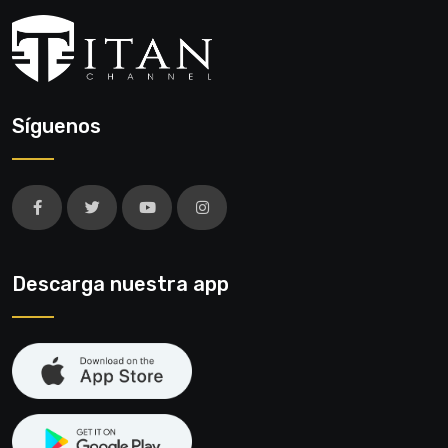
Síguenos
Descarga nuestra app