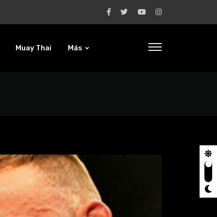
Muay Thai
Más