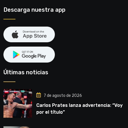
Descarga nuestra app
Últimas noticias
7 de agosto de 2026
Carlos Prates lanza advertencia: “Voy
por el título”