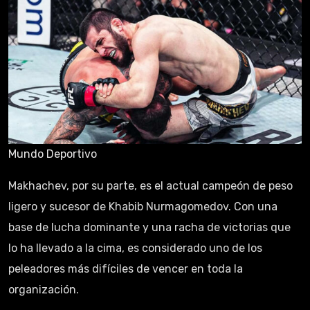
Mundo Deportivo
Makhachev, por su parte, es el actual campeón de peso
ligero y sucesor de Khabib Nurmagomedov. Con una
base de lucha dominante y una racha de victorias que
lo ha llevado a la cima, es considerado uno de los
peleadores más difíciles de vencer en toda la
organización.