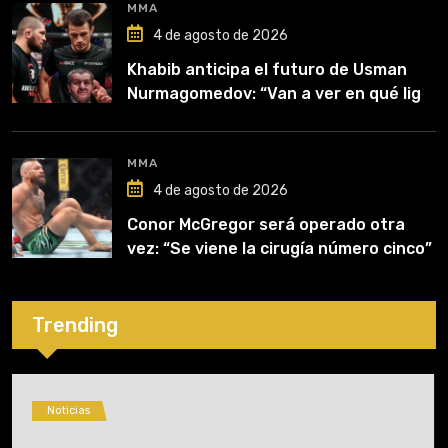
MMA
4 de agosto de 2026
Khabib anticipa el futuro de Usman
Nurmagomedov: “Van a ver en qué liga
competirá”
MMA
4 de agosto de 2026
Conor McGregor será operado otra
vez: “Se viene la cirugía número cinco”
Trending
Noticias