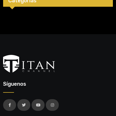
Categorías
Síguenos