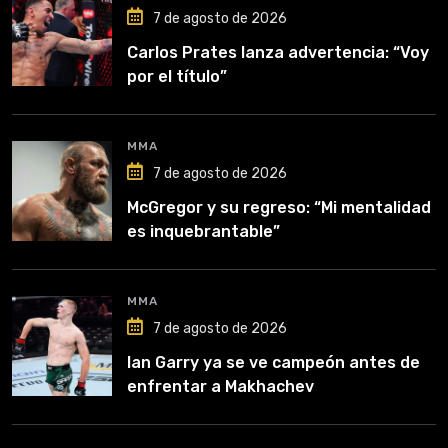
7 de agosto de 2026
Carlos Prates lanza advertencia: “Voy
por el título”
MMA
7 de agosto de 2026
McGregor y su regreso: “Mi mentalidad
es inquebrantable”
MMA
7 de agosto de 2026
Ian Garry ya se ve campeón antes de
enfrentar a Makhachev