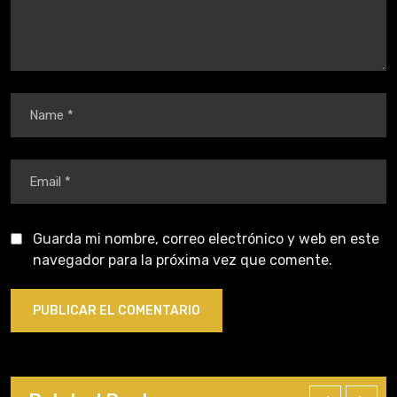
Guarda mi nombre, correo electrónico y web en este
navegador para la próxima vez que comente.