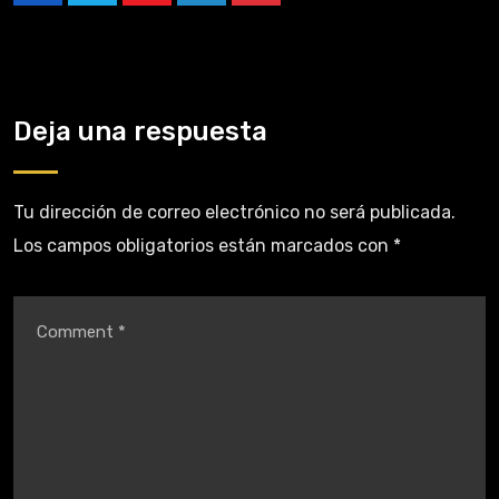
Deja una respuesta
Tu dirección de correo electrónico no será publicada.
Los campos obligatorios están marcados con
*