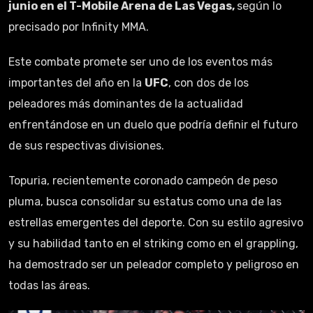
junio en el T-Mobile Arena de Las Vegas,
según lo
precisado por Infinity MMA.
Este combate promete ser uno de los eventos más
importantes del año en la
UFC
, con dos de los
peleadores más dominantes de la actualidad
enfrentándose en un duelo que podría definir el futuro
de sus respectivas divisiones.
Topuria, recientemente coronado campeón de peso
pluma, busca consolidar su estatus como una de las
estrellas emergentes del deporte. Con su estilo agresivo
y su habilidad tanto en el striking como en el grappling,
ha demostrado ser un peleador completo y peligroso en
todas las áreas.