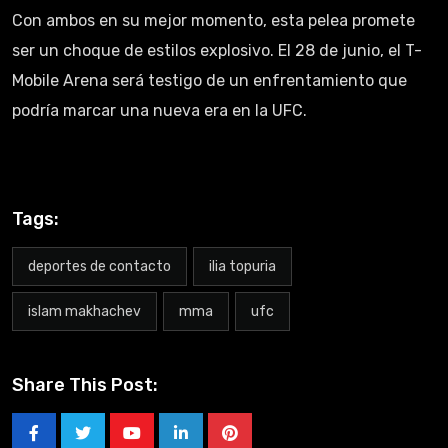
Con ambos en su mejor momento, esta pelea promete
ser un choque de estilos explosivo. El 28 de junio, el T-
Mobile Arena será testigo de un enfrentamiento que
podría marcar una nueva era en la UFC.
Tags:
deportes de contacto
ilia topuria
islam makhachev
mma
ufc
Share This Post: