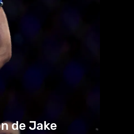
ón de Jake