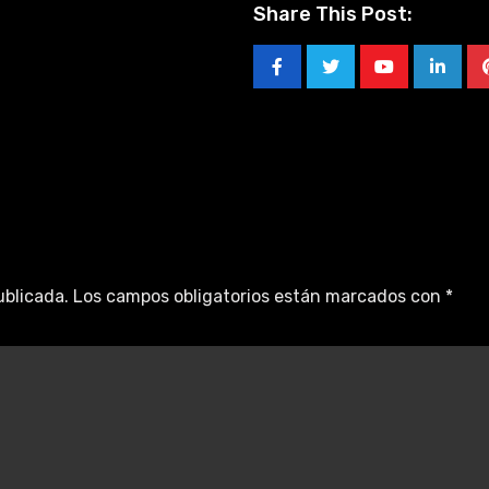
Share This Post:
ublicada.
Los campos obligatorios están marcados con
*