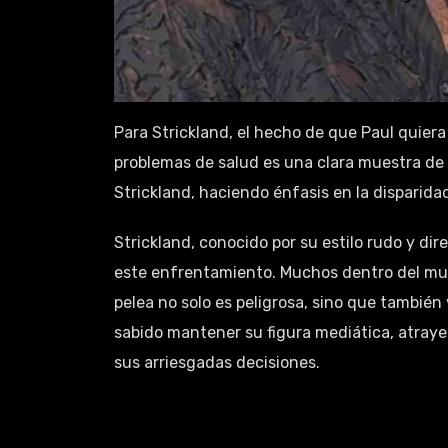
Para Strickland, el hecho de que Paul quiera
problemas de salud es una clara muestra de 
Strickland, haciendo énfasis en la disparida
Strickland, conocido por su estilo rudo y di
este enfrentamiento. Muchos dentro del mun
pelea no solo es peligrosa, sino que también
sabido mantener su figura mediática, atraye
sus arriesgadas decisiones.