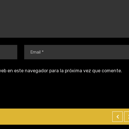
web en este navegador para la próxima vez que comente.