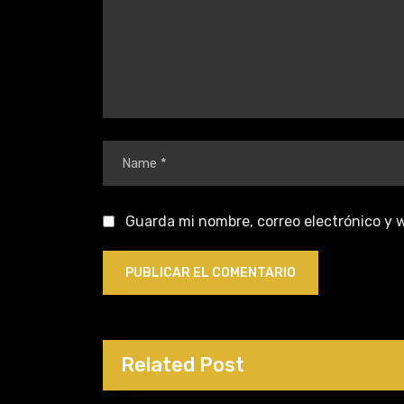
Guarda mi nombre, correo electrónico y 
Related Post