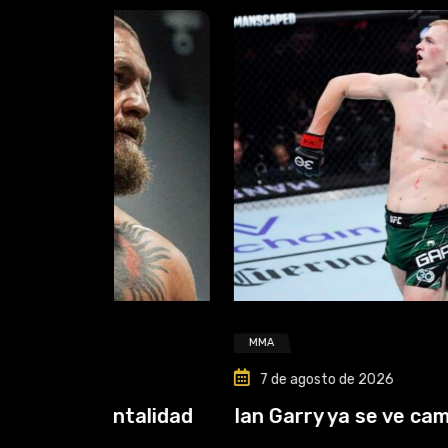
MMA
7 de agosto de 2026
ntalidad
Ian Garry ya se ve campeón antes