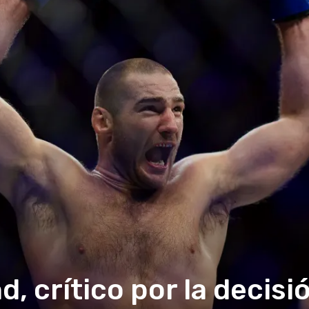
d, crítico por la decisi