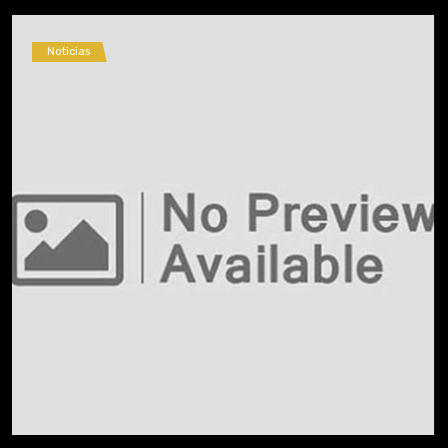
Noticias