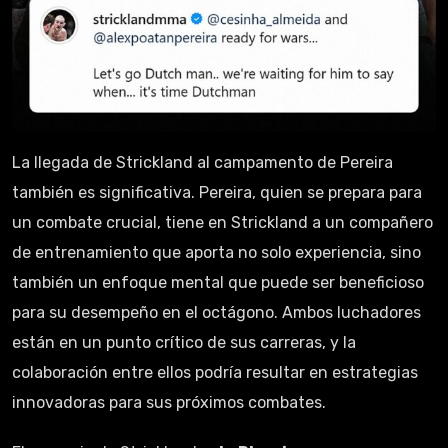
La llegada de Strickland al campamento de Pereira
también es significativa. Pereira, quien se prepara para
un combate crucial, tiene en Strickland a un compañero
de entrenamiento que aporta no solo experiencia, sino
también un enfoque mental que puede ser beneficioso
para su desempeño en el octágono. Ambos luchadores
están en un punto crítico de sus carreras, y la
colaboración entre ellos podría resultar en estrategias
innovadoras para sus próximos combates.