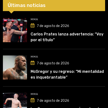
Últimas noticias
MMA
7 de agosto de 2026
Carlos Prates lanza advertencia: “Voy
por el título”
MMA
7 de agosto de 2026
McGregor y su regreso: “Mi mentalidad
es inquebrantable”
MMA
7 de agosto de 2026