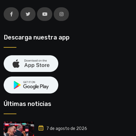
Descarga nuestra app
Últimas noticias
7 de agosto de 2026