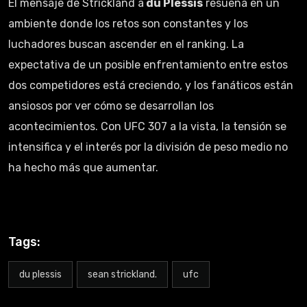
El mensaje de Strickland a
du Plessis
resuena en un
ambiente donde los retos son constantes y los
luchadores buscan ascender en el ranking. La
expectativa de un posible enfrentamiento entre estos
dos competidores está creciendo, y los fanáticos están
ansiosos por ver cómo se desarrollan los
acontecimientos. Con UFC 307 a la vista, la tensión se
intensifica y el interés por la división de peso medio no
ha hecho más que aumentar.
Tags:
du plessis
sean strickland.
ufc