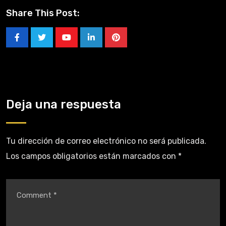
Share This Post:
Deja una respuesta
Tu dirección de correo electrónico no será publicada.
Los campos obligatorios están marcados con
*