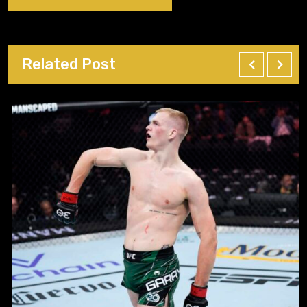
Related Post