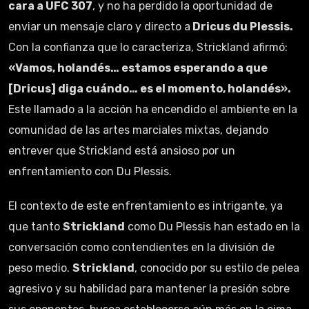
cara a UFC 307
, y no ha perdido la oportunidad de
enviar un mensaje claro y directo a
Dricus du Plessis.
Con la confianza que lo caracteriza, Strickland afirmó:
«Vamos, holandés… estamos esperando a que
[Dricus] diga cuándo… es el momento, holandés».
Este llamado a la acción ha encendido el ambiente en la
comunidad de las artes marciales mixtas, dejando
entrever que Strickland está ansioso por un
enfrentamiento con Du Plessis.
El contexto de este enfrentamiento es intrigante, ya
que tanto
Strickland
como Du Plessis han estado en la
conversación como contendientes en la división de
peso medio.
Strickland
, conocido por su estilo de pelea
agresivo y su habilidad para mantener la presión sobre