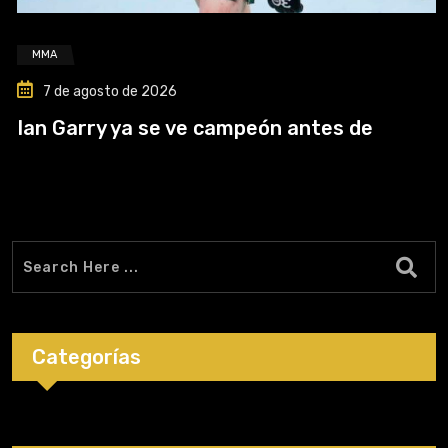
MMA
7 de agosto de 2026
Ian Garry ya se ve campeón antes de
Categorías