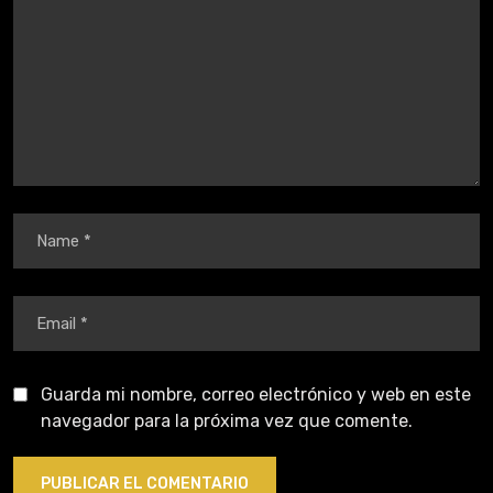
Guarda mi nombre, correo electrónico y web en este
navegador para la próxima vez que comente.