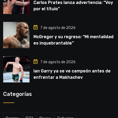
Carlos Prates lanza advertencia: “Voy
por el título”
7 de agosto de 2026
McGregor y su regreso: “Mi mentalidad
es inquebrantable”
7 de agosto de 2026
Ian Garry ya se ve campeón antes de
enfrentar a Makhachev
Categorías