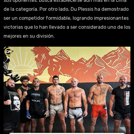
sus oponentes, busca establecerse aún más en la cima
de la categoría. Por otro lado, Du Plessis ha demostrado
ser un competidor formidable, logrando impresionantes
victorias que lo han llevado a ser considerado uno de los
mejores en su división.