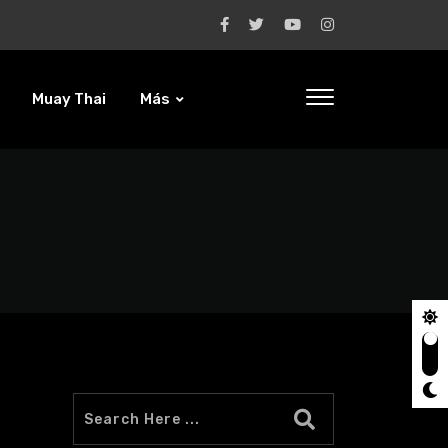
Muay Thai
Más