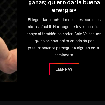
ganas; quiero darle buena
energía»
El legendario luchador de artes marciales
mixtas, Khabib Nurmagomedov, recordó su
apoyo al también peleador, Cain Velásquez,
quien se encuentra en prisión por
presuntamente perseguir a alguien en su
camioneta.
LEER MÁS