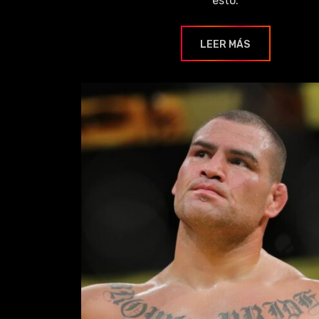
esto.
LEER MÁS