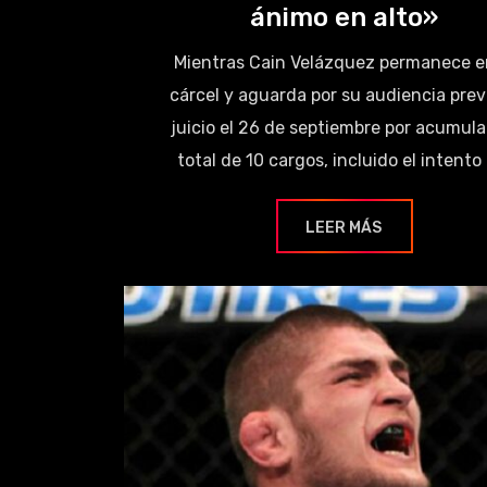
ánimo en alto»
Mientras Cain Velázquez permanece e
cárcel y aguarda por su audiencia previ
juicio el 26 de septiembre por acumula
total de 10 cargos, incluido el intento
LEER MÁS