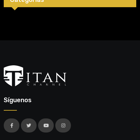
Síguenos