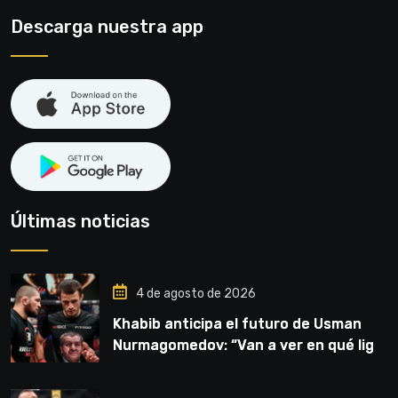
Descarga nuestra app
Últimas noticias
4 de agosto de 2026
Khabib anticipa el futuro de Usman
Nurmagomedov: “Van a ver en qué liga
competirá”