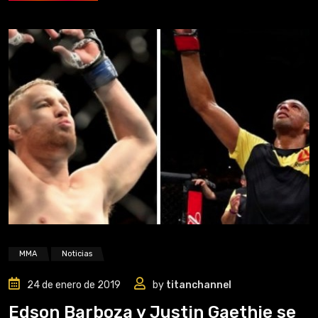
MMA
Noticias
24 de enero de 2019
by
titanchannel
Edson Barboza y Justin Gaethje se