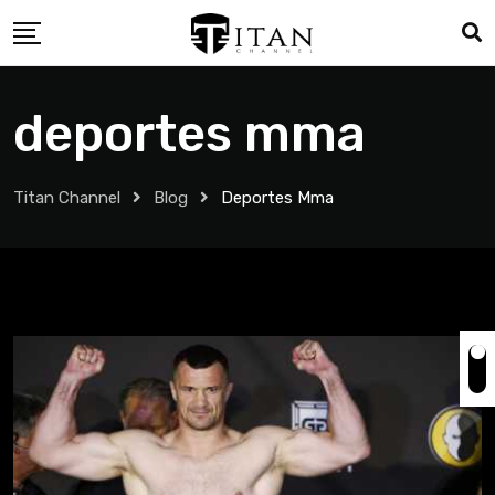
deportes mma
Titan Channel
Blog
Deportes Mma