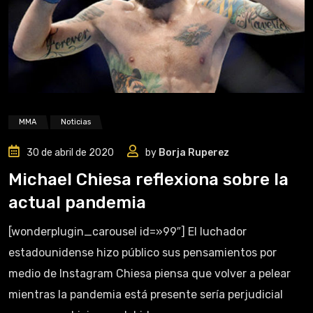
MMA
Noticias
30 de abril de 2020
by
Borja Ruperez
Michael Chiesa reflexiona sobre la
actual pandemia
[wonderplugin_carousel id=»99″] El luchador
estadounidense hizo público sus pensamientos por
medio de Instagram Chiesa piensa que volver a pelear
mientras la pandemia está presente sería perjudicial