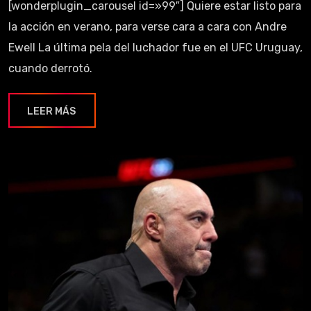
[wonderplugin_carousel id=»99″] Quiere estar listo para
la acción en verano, para verse cara a cara con Andre
Ewell La última pela del luchador fue en el UFC Uruguay,
cuando derrotó.
LEER MÁS