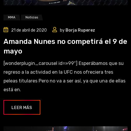
MMA
Noticias
21 de abril de 2020
by
Borja Ruperez
Amanda Nunes no competirá el 9 de
mayo
[wonderplugin_carousel id=»99″] Esperábamos que su
regreso a la actividad en la UFC nos ofreciera tres
peleas titulares Pero no va a ser así, ya que una de ellas
está en.
LEER MÁS