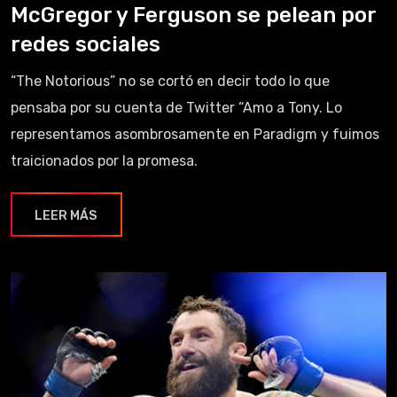
McGregor y Ferguson se pelean por
redes sociales
“The Notorious” no se cortó en decir todo lo que
pensaba por su cuenta de Twitter “Amo a Tony. Lo
representamos asombrosamente en Paradigm y fuimos
traicionados por la promesa.
LEER MÁS