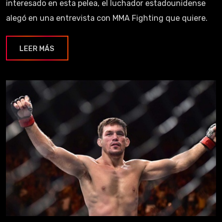
interesado en esta pelea, el luchador estadounidense
alegó en una entrevista con MMA Fighting que quiere.
LEER MÁS