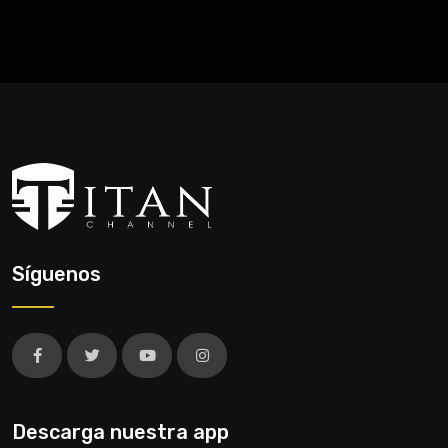
Síguenos
Descarga nuestra app