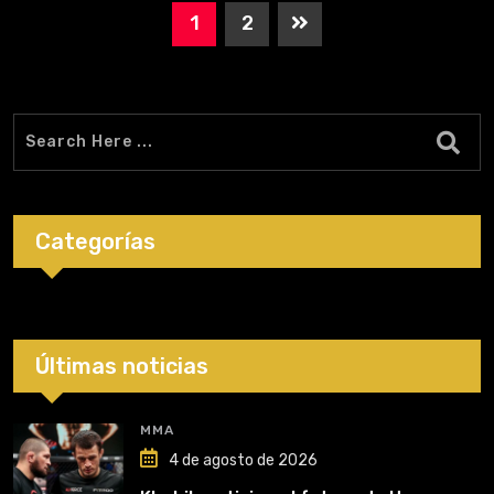
1
2
Categorías
Últimas noticias
MMA
4 de agosto de 2026