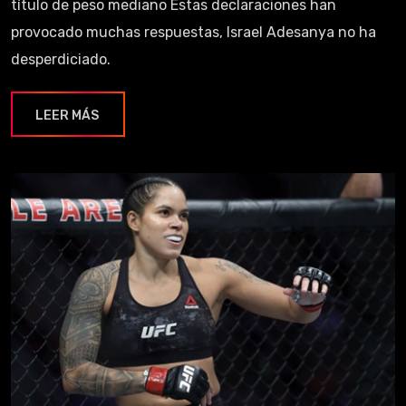
título de peso mediano Estas declaraciones han
provocado muchas respuestas, Israel Adesanya no ha
desperdiciado.
LEER MÁS