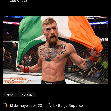
LEER MÁS
MMA
Noticias
13 de mayo de 2020
by
Borja Ruperez