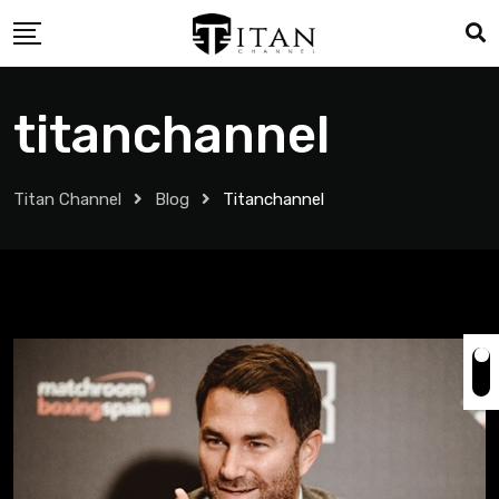
titanchannel
Titan Channel
Blog
Titanchannel