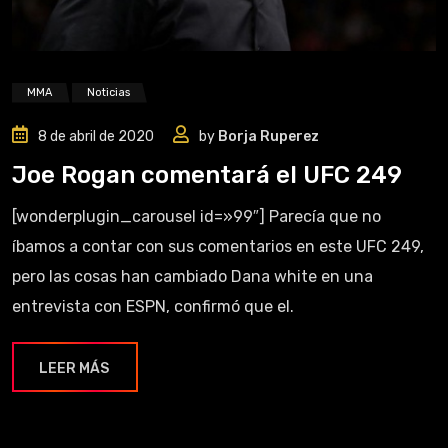
MMA
Noticias
8 de abril de 2020
by
Borja Ruperez
Joe Rogan comentará el UFC 249
[wonderplugin_carousel id=»99″] Parecía que no
íbamos a contar con sus comentarios en este UFC 249,
pero las cosas han cambiado Dana white en una
entrevista con ESPN, confirmó que el.
LEER MÁS