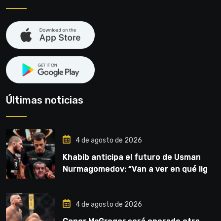
Últimas noticias
4 de agosto de 2026
Khabib anticipa el futuro de Usman
Nurmagomedov: “Van a ver en qué liga
competirá”
4 de agosto de 2026