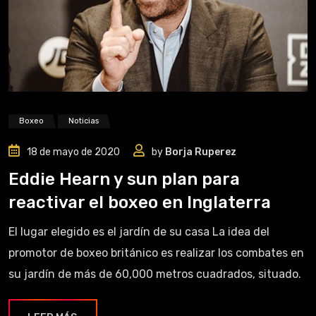
Boxeo
Noticias
18 de mayo de 2020
by
Borja Ruperez
Eddie Hearn y sun plan para
reactivar el boxeo en Inglaterra
El lugar elegido es el jardín de su casa La idea del
promotor de boxeo británico es realizar los combates en
su jardín de más de 60,000 metros cuadrados, situado.