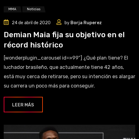
MMA
Noticias
24 de abril de 2020
by
Borja Ruperez
Demian Maia fija su objetivo en el
récord histórico
[wonderplugin_carousel id=»99″] ¿Qué plan tiene? El
luchador brasileño, que actualmente tiene 42 años,
está muy cerca de retirarse, pero su intención es alargar
su carrera un poco más para conseguir.
LEER MÁS