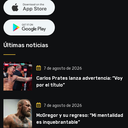
Últimas noticias
7 de agosto de 2026
Carlos Prates lanza advertencia: “Voy
por el título”
7 de agosto de 2026
McGregor y su regreso: “Mi mentalidad
es inquebrantable”