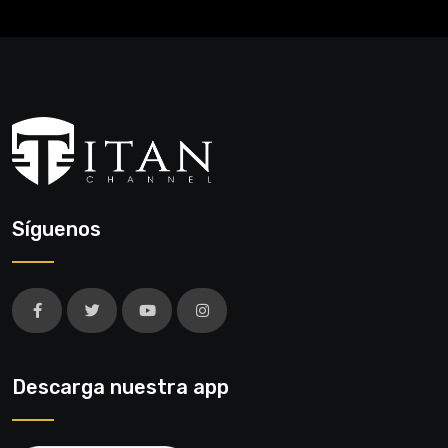
Síguenos
Descarga nuestra app