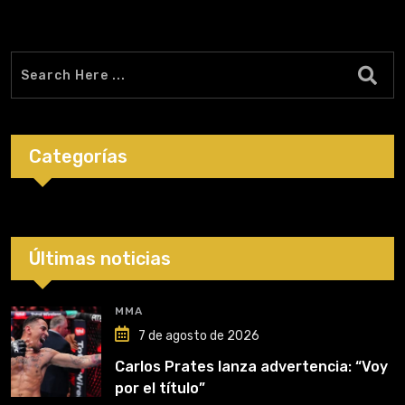
Categorías
Últimas noticias
MMA
7 de agosto de 2026
Carlos Prates lanza advertencia: “Voy
por el título”