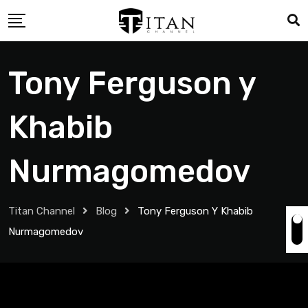
Tony Ferguson y
Khabib
Nurmagomedov
Titan Channel
Blog
Tony Ferguson Y Khabib
Nurmagomedov