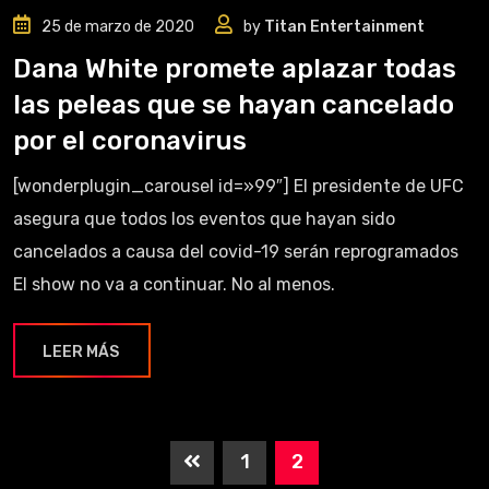
25 de marzo de 2020
by
Titan Entertainment
Dana White promete aplazar todas
las peleas que se hayan cancelado
por el coronavirus
[wonderplugin_carousel id=»99″] El presidente de UFC
asegura que todos los eventos que hayan sido
cancelados a causa del covid-19 serán reprogramados
El show no va a continuar. No al menos.
LEER MÁS
1
2