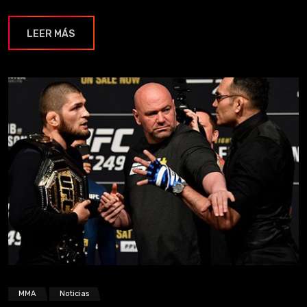
LEER MÁS
MMA
Noticias