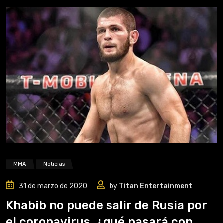
MMA
Noticias
31 de marzo de 2020
by
Titan Entertainment
Khabib no puede salir de Rusia por
el coronavirus, ¿qué pasará con