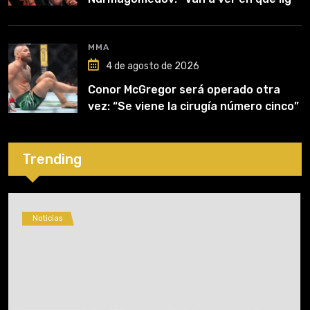
competirá”
MMA
4 de agosto de 2026
Conor McGregor será operado otra
vez: “Se viene la cirugía número cinco”
Trending
Noticias