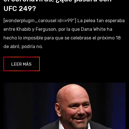
UFC 249?
[wonderplugin_carousel id=»99″] La pelea tan esperaba
entre Khabib y Ferguson, por la que Dana White ha
hecho lo imposible para que se celebrase el próximo 18
de abril, podría no.
LEER MÁS