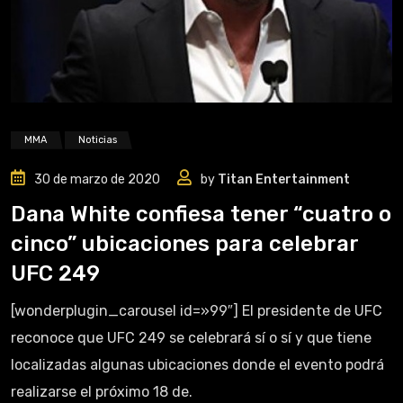
MMA
Noticias
30 de marzo de 2020
by
Titan Entertainment
Dana White confiesa tener “cuatro o
cinco” ubicaciones para celebrar
UFC 249
[wonderplugin_carousel id=»99″] El presidente de UFC
reconoce que UFC 249 se celebrará sí o sí y que tiene
localizadas algunas ubicaciones donde el evento podrá
realizarse el próximo 18 de.