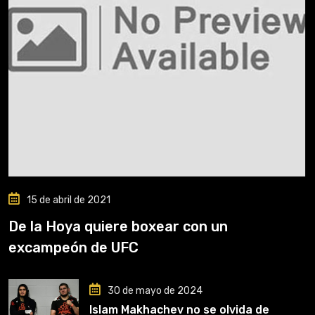
15 de abril de 2021
De la Hoya quiere boxear con un
excampeón de UFC
30 de mayo de 2024
Islam Makhachev no se olvida de