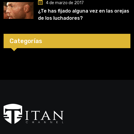
4 de marzo de 2017
¿Te has fijado alguna vez en las orejas
de los luchadores?
Categorías