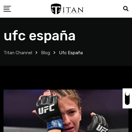
ufc españa
Titan Channel
Blog
Ufc España