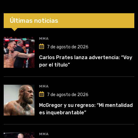
Últimas noticias
MMA
7 de agosto de 2026
Carlos Prates lanza advertencia: “Voy
por el título”
MMA
7 de agosto de 2026
McGregor y su regreso: “Mi mentalidad
es inquebrantable”
MMA