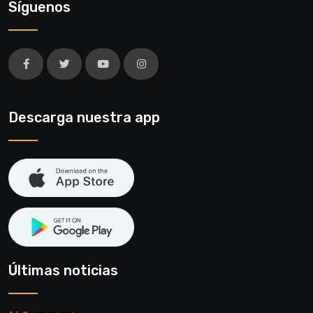
Síguenos
Descarga nuestra app
Últimas noticias