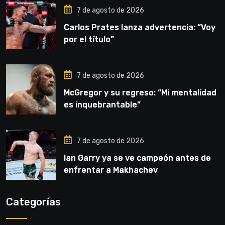
7 de agosto de 2026
Carlos Prates lanza advertencia: “Voy
por el título”
7 de agosto de 2026
McGregor y su regreso: “Mi mentalidad
es inquebrantable”
7 de agosto de 2026
Ian Garry ya se ve campeón antes de
enfrentar a Makhachev
Categorías