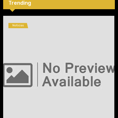
Trending
Noticias