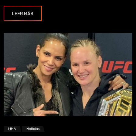
LEER MÁS
MMA
Noticias