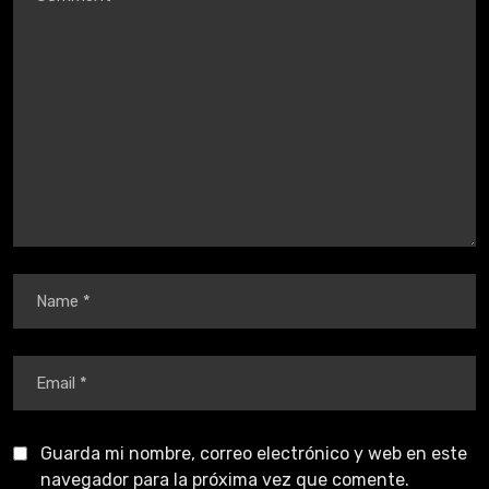
Guarda mi nombre, correo electrónico y web en este
navegador para la próxima vez que comente.