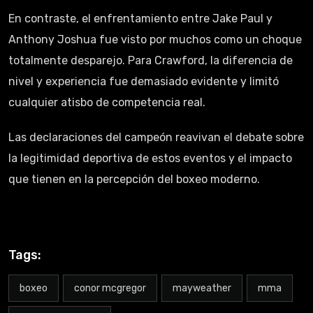
En contraste, el enfrentamiento entre Jake Paul y
Anthony Joshua fue visto por muchos como un choque
totalmente desparejo. Para Crawford, la diferencia de
nivel y experiencia fue demasiado evidente y limitó
cualquier atisbo de competencia real.
Las declaraciones del campeón reavivan el debate sobre
la legitimidad deportiva de estos eventos y el impacto
que tienen en la percepción del boxeo moderno.
Tags:
boxeo
conor mcgregor
mayweather
mma