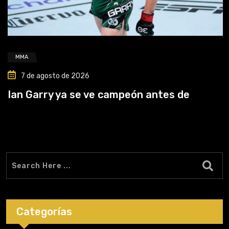
MMA
7 de agosto de 2026
Ian Garry ya se ve campeón antes de
Categorías