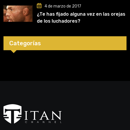
4 de marzo de 2017
¿Te has fijado alguna vez en las orejas
de los luchadores?
Categorías