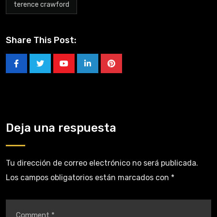
terence crawford
Share This Post:
Deja una respuesta
Tu dirección de correo electrónico no será publicada.
Los campos obligatorios están marcados con
*