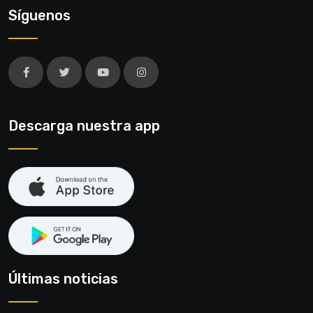
Síguenos
Descarga nuestra app
Últimas noticias