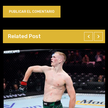
Related Post