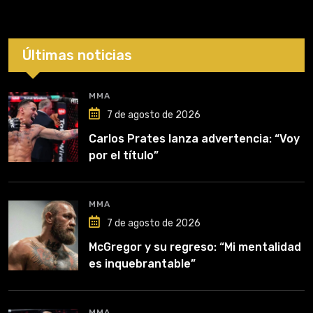
Últimas noticias
MMA
7 de agosto de 2026
Carlos Prates lanza advertencia: “Voy
por el título”
MMA
7 de agosto de 2026
McGregor y su regreso: “Mi mentalidad
es inquebrantable”
MMA