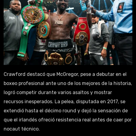
Crawford destacó que McGregor, pese a debutar en el
boxeo profesional ante uno de los mejores de la historia,
logró competir durante varios asaltos y mostrar
recursos inesperados. La pelea, disputada en 2017, se
extendió hasta el décimo round y dejó la sensación de
que el irlandés ofreció resistencia real antes de caer por
nocaut técnico.