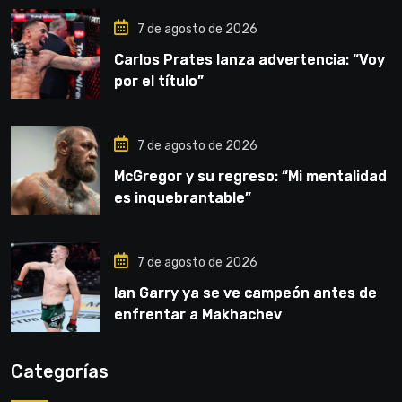
7 de agosto de 2026
Carlos Prates lanza advertencia: “Voy
por el título”
7 de agosto de 2026
McGregor y su regreso: “Mi mentalidad
es inquebrantable”
7 de agosto de 2026
Ian Garry ya se ve campeón antes de
enfrentar a Makhachev
Categorías