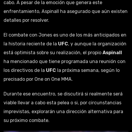
cabo. A pesar de la emoción que genera este
enfrentamiento, Aspinall ha asegurado que aún existen
detalles por resolver.
El combate con Jones es uno de los más anticipados en
la historia reciente de la
UFC
, y aunque la organización
está optimista sobre su realización, el propio
Aspinall
ha mencionado que tiene programada una reunión con
los directivos de la
UFC
la próxima semana, según lo
precisado por One on One MMA.
Durante ese encuentro, se discutirá si realmente será
viable llevar a cabo esta pelea o si, por circunstancias
imprevistas, explorarán una dirección alternativa para
su próximo combate.