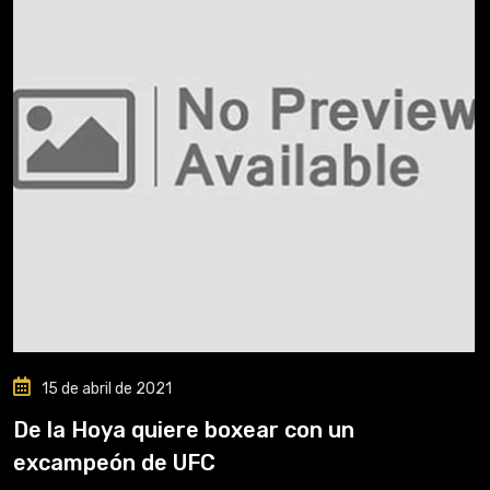
15 de abril de 2021
De la Hoya quiere boxear con un
excampeón de UFC