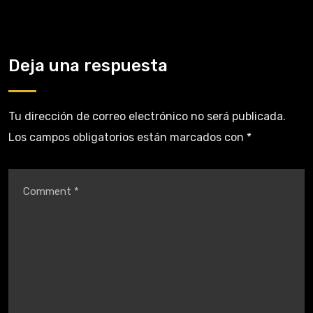
Deja una respuesta
Tu dirección de correo electrónico no será publicada.
Los campos obligatorios están marcados con
*