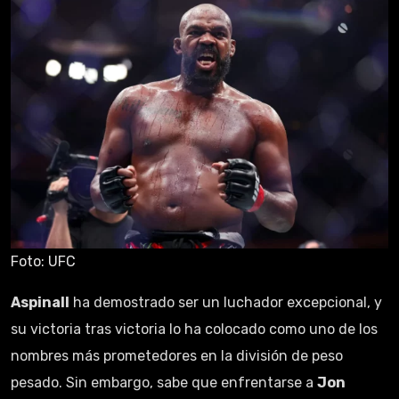
Foto: UFC
Aspinall
ha demostrado ser un luchador excepcional, y
su victoria tras victoria lo ha colocado como uno de los
nombres más prometedores en la división de peso
pesado. Sin embargo, sabe que enfrentarse a
Jon