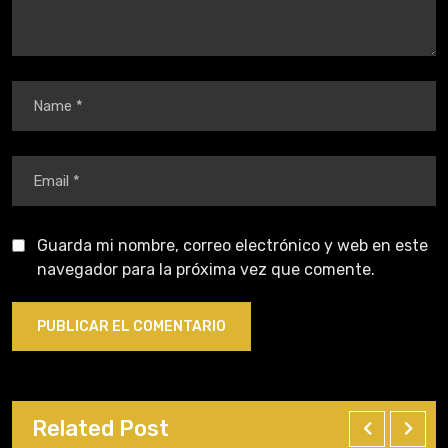
Guarda mi nombre, correo electrónico y web en este
navegador para la próxima vez que comente.
Related Post