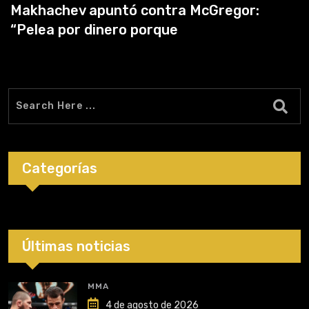
Makhachev apuntó contra McGregor:
“Pelea por dinero porque
Categorías
Últimas noticias
MMA
4 de agosto de 2026