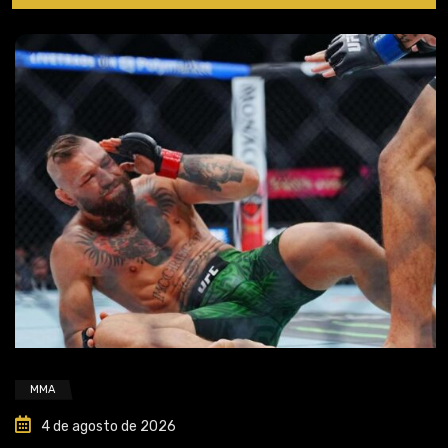
MMA
4 de agosto de 2026