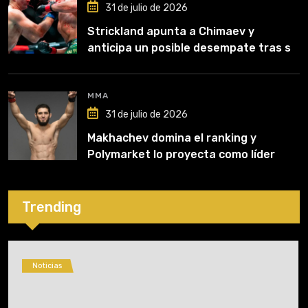
31 de julio de 2026
Strickland apunta a Chimaev y
anticipa un posible desempate tras su
recuperación
MMA
31 de julio de 2026
Makhachev domina el ranking y
Polymarket lo proyecta como líder
hasta fin de 2026
Trending
Noticias