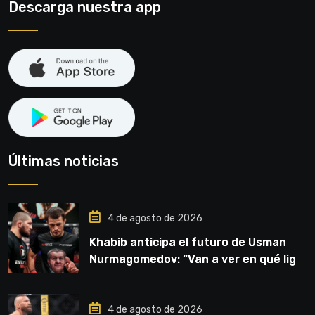
Descarga nuestra app
Últimas noticias
4 de agosto de 2026
Khabib anticipa el futuro de Usman
Nurmagomedov: “Van a ver en qué liga
competirá”
4 de agosto de 2026