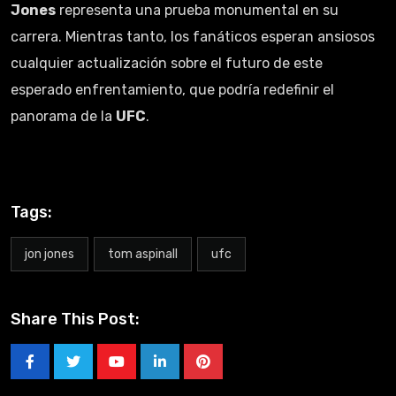
Jones
representa una prueba monumental en su
carrera. Mientras tanto, los fanáticos esperan ansiosos
cualquier actualización sobre el futuro de este
esperado enfrentamiento, que podría redefinir el
panorama de la
UFC
.
Tags:
jon jones
tom aspinall
ufc
Share This Post: