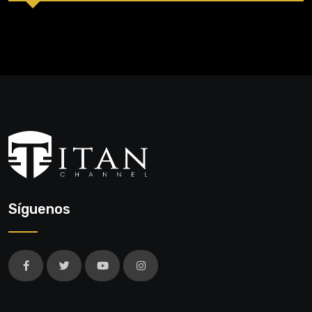
Síguenos