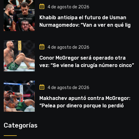
4 de agosto de 2026
Khabib anticipa el futuro de Usman
Nurmagomedov: “Van a ver en qué liga
competirá”
4 de agosto de 2026
Conor McGregor será operado otra
vez: “Se viene la cirugía número cinco”
4 de agosto de 2026
Makhachev apuntó contra McGregor:
“Pelea por dinero porque lo perdió
todo”
Categorías