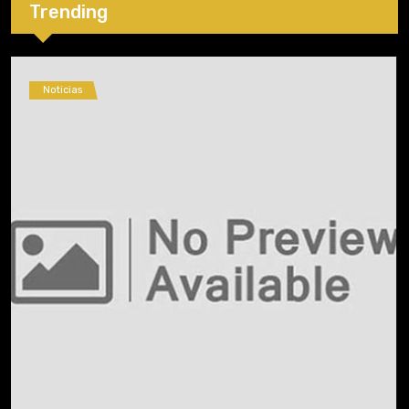
Trending
Noticias