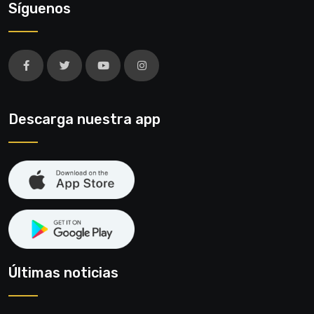
Síguenos
Descarga nuestra app
Últimas noticias