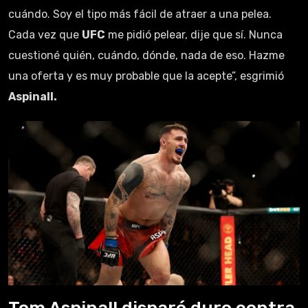
cuándo. Soy el tipo más fácil de atraer a una pelea.
Cada vez que
UFC
me pidió pelear, dije que sí. Nunca
cuestioné quién, cuándo, dónde, nada de eso. Hazme
una oferta y es muy probable que la acepte”, esgrimió
Aspinall.