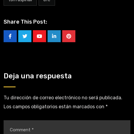
Share This Post:
Deja una respuesta
Tu dirección de correo electrónico no será publicada.
Los campos obligatorios están marcados con
*