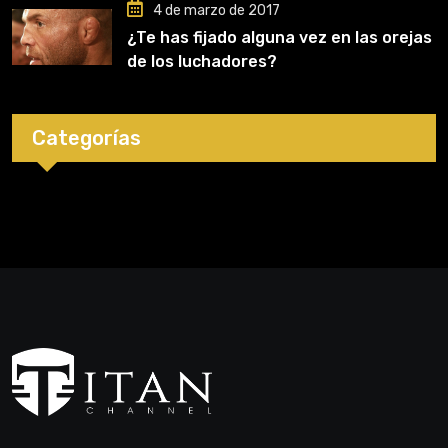
4 de marzo de 2017
¿Te has fijado alguna vez en las orejas
de los luchadores?
Categorías