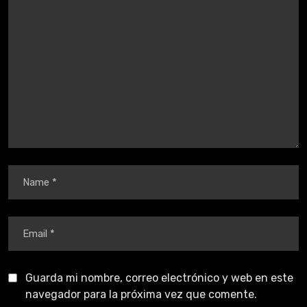
Guarda mi nombre, correo electrónico y web en este
navegador para la próxima vez que comente.