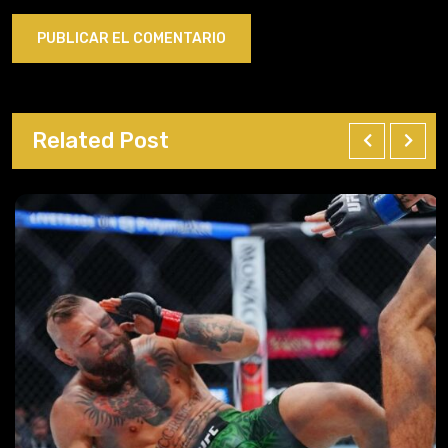
Related Post