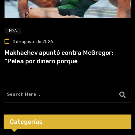
MMA
4 de agosto de 2026
Makhachev apuntó contra McGregor:
“Pelea por dinero porque
Categorías