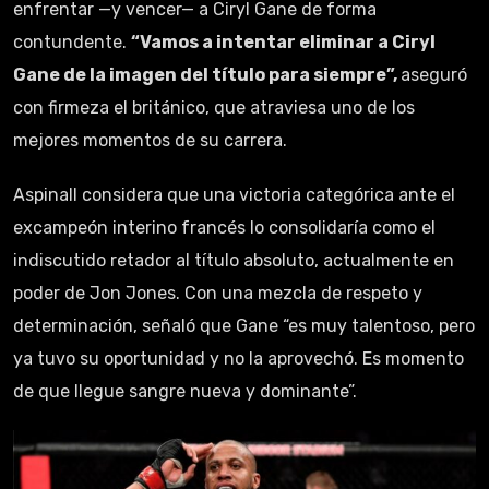
enfrentar —y vencer— a Ciryl Gane de forma
contundente.
“Vamos a intentar eliminar a Ciryl
Gane de la imagen del título para siempre”,
aseguró
con firmeza el británico, que atraviesa uno de los
mejores momentos de su carrera.
Aspinall considera que una victoria categórica ante el
excampeón interino francés lo consolidaría como el
indiscutido retador al título absoluto, actualmente en
poder de Jon Jones. Con una mezcla de respeto y
determinación, señaló que Gane “es muy talentoso, pero
ya tuvo su oportunidad y no la aprovechó. Es momento
de que llegue sangre nueva y dominante”.