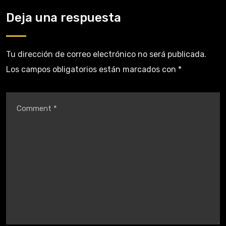
Deja una respuesta
Tu dirección de correo electrónico no será publicada.
Los campos obligatorios están marcados con
*