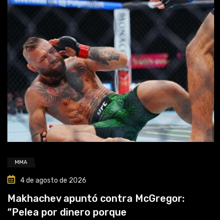
MMA
4 de agosto de 2026
Makhachev apuntó contra McGregor:
“Pelea por dinero porque