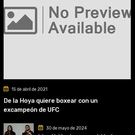
15 de abril de 2021
De la Hoya quiere boxear con un
excampeón de UFC
30 de mayo de 2024