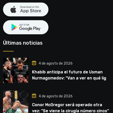
Últimas noticias
4 de agosto de 2026
Khabib anticipa el futuro de Usman
Nurmagomedov: “Van a ver en qué liga
competirá”
4 de agosto de 2026
Conor McGregor será operado otra
vez: “Se viene la cirugía número cinco”