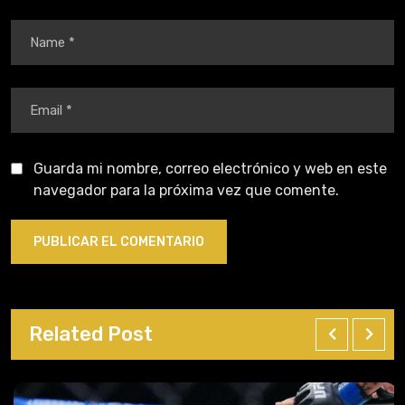
Guarda mi nombre, correo electrónico y web en este
navegador para la próxima vez que comente.
Related Post