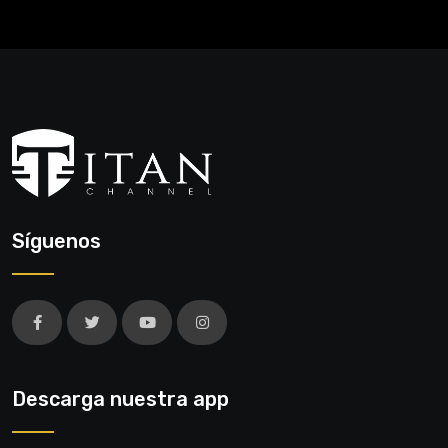
Síguenos
Descarga nuestra app