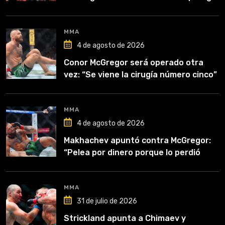
competirá”
MMA
4 de agosto de 2026
Conor McGregor será operado otra
vez: “Se viene la cirugía número cinco”
MMA
4 de agosto de 2026
Makhachev apuntó contra McGregor:
“Pelea por dinero porque lo perdió
todo”
MMA
31 de julio de 2026
Strickland apunta a Chimaev y