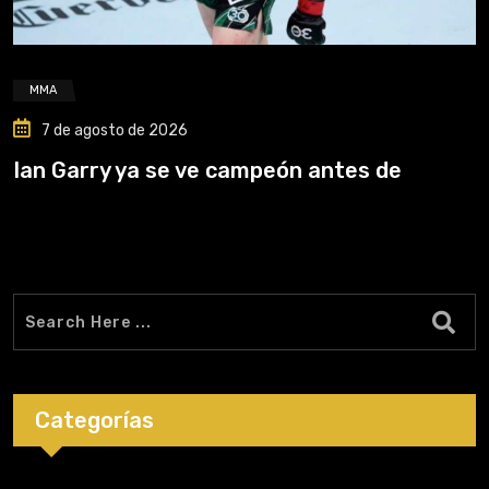
MMA
7 de agosto de 2026
Ian Garry ya se ve campeón antes de
Categorías