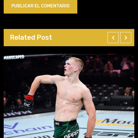
Related Post