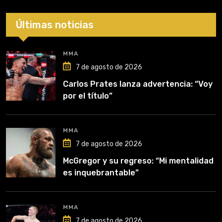
Últimas noticias
MMA
7 de agosto de 2026
Carlos Prates lanza advertencia: “Voy
por el título”
MMA
7 de agosto de 2026
McGregor y su regreso: “Mi mentalidad
es inquebrantable”
MMA
7 de agosto de 2026