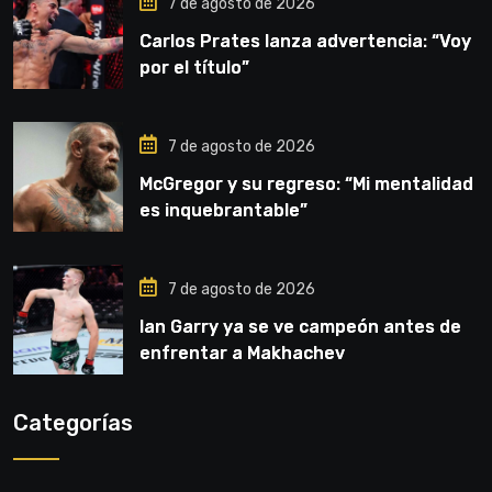
7 de agosto de 2026
Carlos Prates lanza advertencia: “Voy
por el título”
7 de agosto de 2026
McGregor y su regreso: “Mi mentalidad
es inquebrantable”
7 de agosto de 2026
Ian Garry ya se ve campeón antes de
enfrentar a Makhachev
Categorías