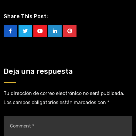
Share This Post:
Deja una respuesta
Tu dirección de correo electrónico no será publicada.
Los campos obligatorios están marcados con
*