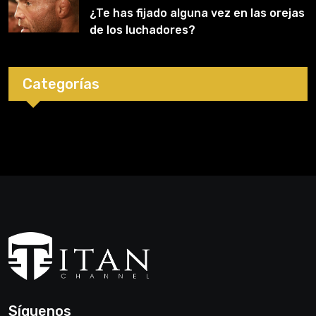
¿Te has fijado alguna vez en las orejas
de los luchadores?
Categorías
Síguenos