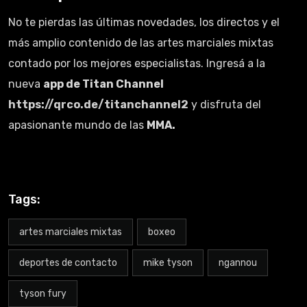
No te pierdas las últimas novedades, los directos y el
más amplio contenido de las artes marciales mixtas
contado por los mejores especialistas. Ingresá a la
nueva
app de Titan Channel
https://qrco.de/titanchannel2
y disfruta del
apasionante mundo de las
MMA.
Tags:
artes marciales mixtas
boxeo
deportes de contacto
mike tyson
ngannou
tyson fury