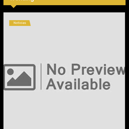
Noticias