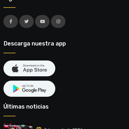
Descarga nuestra app
Últimas noticias