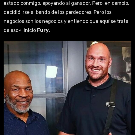
estado conmigo, apoyando al ganador. Pero, en cambio,
decidió irse al bando de los perdedores. Pero los
negocios son los negocios y entiendo que aquí se trata
de eso», inició
Fury.