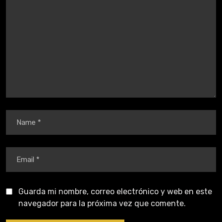
Guarda mi nombre, correo electrónico y web en este
navegador para la próxima vez que comente.