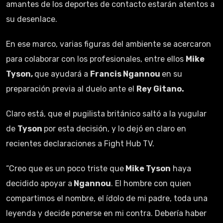
amantes de los deportes de contacto estarán atentos a
su desenlace.
En ese marco, varias figuras del ambiente se acercaron
para colaborar con los profesionales, entre ellos
Mike
Tyson,
que ayudará a
Francis Ngannou
en su
preparación previa al duelo ante el
Rey Gitano.
Claro está, que el pugilista británico saltó a la yugular
de
Tyson
por esta decisión, y lo dejó en claro en
recientes declaraciones a Fight Hub TV.
“Creo que es un poco triste que
Mike Tyson
haya
decidido apoyar a
Ngannou
. El hombre con quien
compartimos el nombre, el ídolo de mi padre, toda una
leyenda y decide ponerse en mi contra. Debería haber