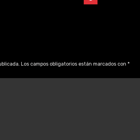
ublicada.
Los campos obligatorios están marcados con
*