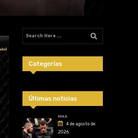
Categorías
Últimas noticias
MMA
4 de agosto de
2026