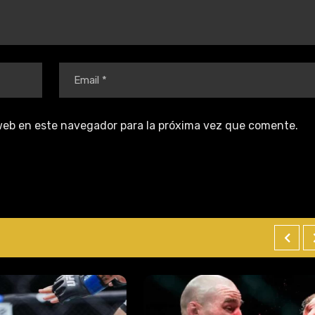
web en este navegador para la próxima vez que comente.