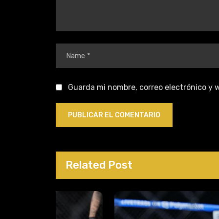
Guarda mi nombre, correo electrónico y 
Related Post