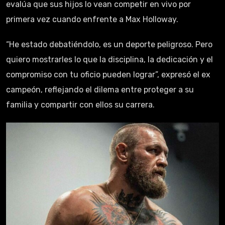
evalúa que sus hijos lo vean competir en vivo por
primera vez cuando enfrente a Max Holloway.
“He estado debatiéndolo, es un deporte peligroso. Pero
quiero mostrarles lo que la disciplina, la dedicación y el
compromiso con tu oficio pueden lograr”, expresó el ex
campeón, reflejando el dilema entre proteger a su
familia y compartir con ellos su carrera.