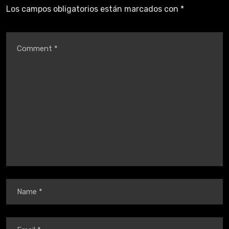
Los campos obligatorios están marcados con
*