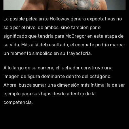
La posible pelea ante Holloway genera expectativas no
solo por el nivel de ambos, sino también por el
significado que tendría para McGregor en esta etapa de
su vida. Más allá del resultado, el combate podría marcar
un momento simbólico en su trayectoria.
A lo largo de su carrera, el luchador construyó una
imagen de figura dominante dentro del octágono.
Ahora, busca sumar una dimensión más íntima: la de ser
ejemplo para sus hijos desde adentro de la
competencia.