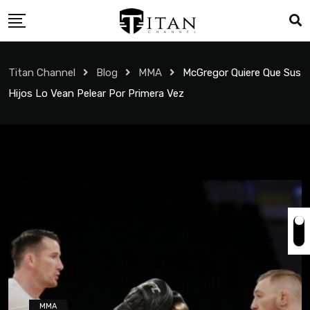
Titan Channel
Blog
MMA
McGregor Quiere Que Sus
Hijos Lo Vean Pelear Por Primera Vez
MMA