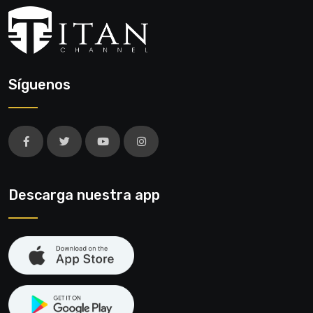
Síguenos
Descarga nuestra app