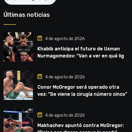
Últimas noticias
4 de agosto de 2026
Khabib anticipa el futuro de Usman
Nurmagomedov: “Van a ver en qué liga
competirá”
4 de agosto de 2026
Conor McGregor será operado otra
vez: “Se viene la cirugía número cinco”
4 de agosto de 2026
Makhachev apuntó contra McGregor: