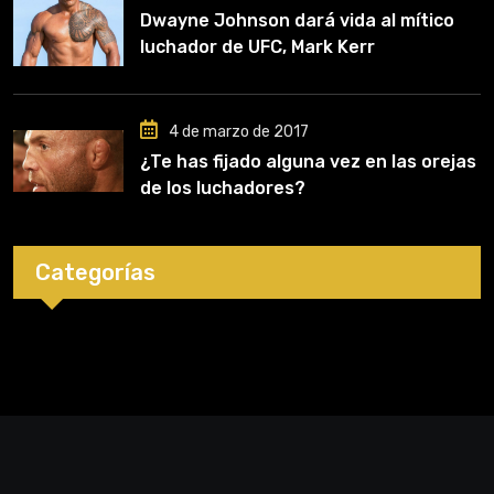
Dwayne Johnson dará vida al mítico
luchador de UFC, Mark Kerr
4 de marzo de 2017
¿Te has fijado alguna vez en las orejas
de los luchadores?
Categorías