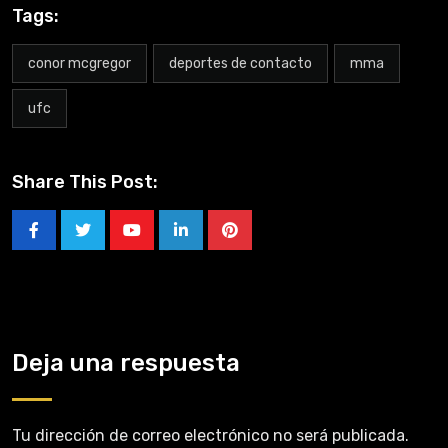
Tags:
conor mcgregor
deportes de contacto
mma
ufc
Share This Post:
Deja una respuesta
Tu dirección de correo electrónico no será publicada.