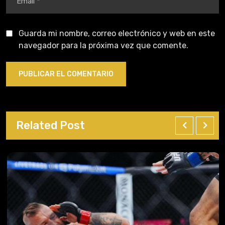
Guarda mi nombre, correo electrónico y web en este
navegador para la próxima vez que comente.
Related Post