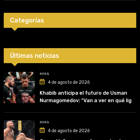
Categorías
Últimas noticias
MMA
4 de agosto de 2026
Khabib anticipa el futuro de Usman
Nurmagomedov: “Van a ver en qué liga
competirá”
MMA
4 de agosto de 2026