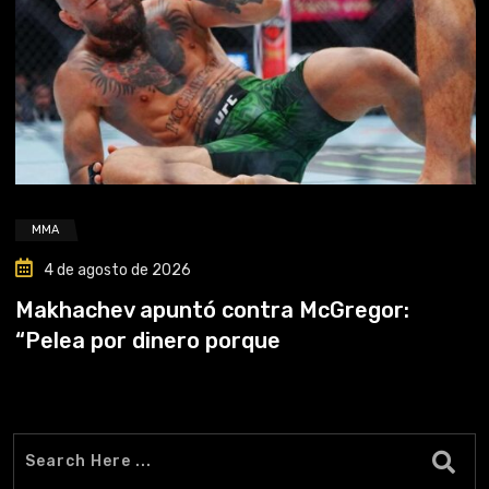
MMA
4 de agosto de 2026
Makhachev apuntó contra McGregor:
“Pelea por dinero porque