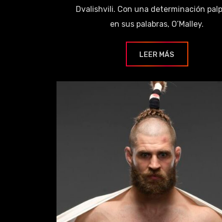
Dvalishvili. Con una determinación pal
en sus palabras, O’Malley.
LEER MÁS