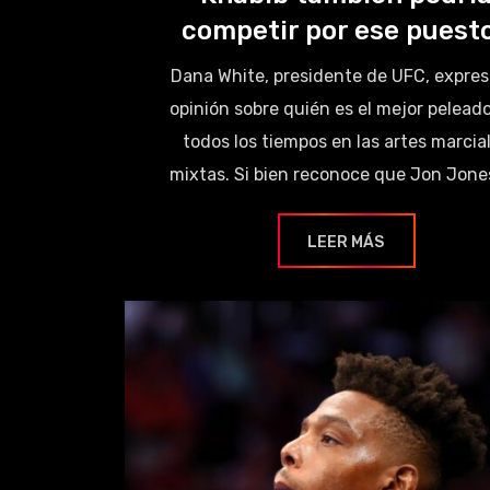
competir por ese puest
Dana White, presidente de UFC, expres
opinión sobre quién es el mejor pelead
todos los tiempos en las artes marcia
mixtas. Si bien reconoce que Jon Jones
LEER MÁS