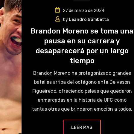
27 de marzo de 2024
by
Leandro Gambetta
Brandon Moreno se toma una
pausa en su carrera y
desaparecerá por un largo
tiempo
Brandon Moreno ha protagonizado grandes
batallas arriba del octágono ante Deiveson
Figueiredo, ofreciendo peleas que quedaron
enmarcadas en la historia de UFC como
tantas otras que brindaron emoción a todos.
LEER MÁS