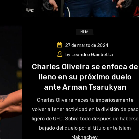
MMA
27 de marzo de 2024
by
Leandro Gambetta
Charles Oliveira se enfoca de
lleno en su próximo duelo
ante Arman Tsarukyan
Charles Oliveira necesita imperiosamente
volver a tener actividad en la división de peso
ligero de UFC. Sobre todo después de haberse
bajado del duelo por el título ante Islam
Makhachev.