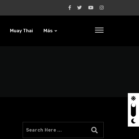
Muay Thai
Más