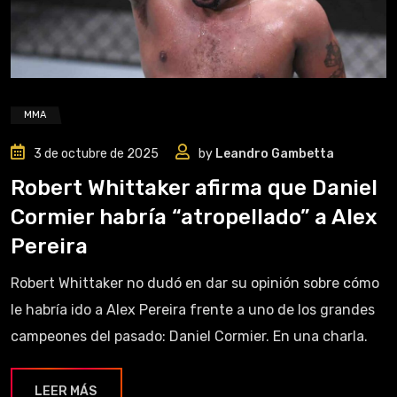
MMA
3 de octubre de 2025
by
Leandro Gambetta
Robert Whittaker afirma que Daniel
Cormier habría “atropellado” a Alex
Pereira
Robert Whittaker no dudó en dar su opinión sobre cómo
le habría ido a Alex Pereira frente a uno de los grandes
campeones del pasado: Daniel Cormier. En una charla.
LEER MÁS