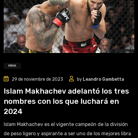
MMA
29 de noviembre de 2023
by
Leandro Gambetta
Islam Makhachev adelantó los tres
nombres con los que luchará en
2024
Islam Makhachev es el vigente campeón de la división
de peso ligero y aspirante a ser uno de los mejores libra