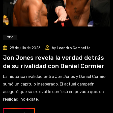
MMA
28 de julio de 2026
by
Leandro Gambetta
Jon Jones revela la verdad detrás
de su rivalidad con Daniel Cormier
La histórica rivalidad entre Jon Jones y Daniel Cormier
sumó un capítulo inesperado. El actual campeón
aseguró que su ex rival le confesó en privado que, en
realidad, no existe.