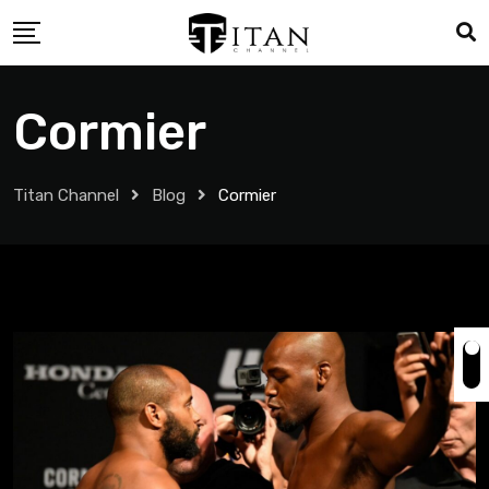
Cormier
Titan Channel
Blog
Cormier