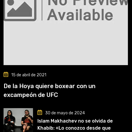
15 de abril de 2021
De la Hoya quiere boxear con un
excampeón de UFC
30 de mayo de 2024
Islam Makhachev no se olvida de
Khabib: «Lo conozco desde que