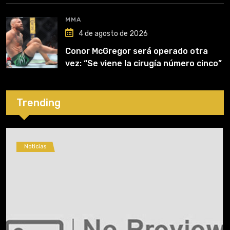
MMA
4 de agosto de 2026
Conor McGregor será operado otra
vez: “Se viene la cirugía número cinco”
Trending
Noticias