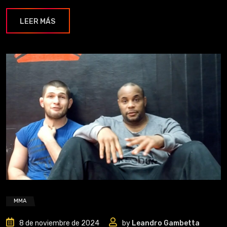
LEER MÁS
MMA
8 de noviembre de 2024
by
Leandro Gambetta