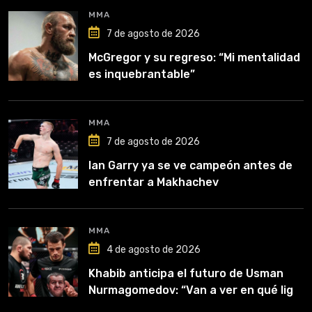
MMA
7 de agosto de 2026
McGregor y su regreso: “Mi mentalidad
es inquebrantable”
MMA
7 de agosto de 2026
Ian Garry ya se ve campeón antes de
enfrentar a Makhachev
MMA
4 de agosto de 2026
Khabib anticipa el futuro de Usman
Nurmagomedov: “Van a ver en qué liga
competirá”