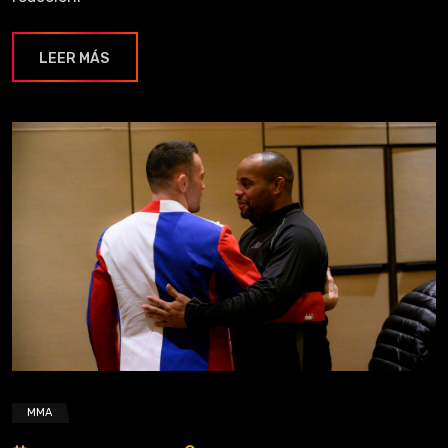
LEER MÁS
MMA