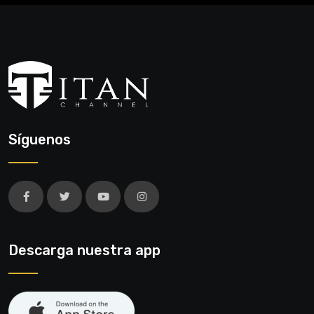
Síguenos
Descarga nuestra app