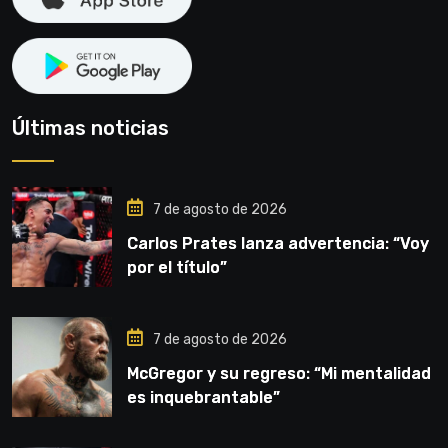
Últimas noticias
7 de agosto de 2026
Carlos Prates lanza advertencia: “Voy
por el título”
7 de agosto de 2026
McGregor y su regreso: “Mi mentalidad
es inquebrantable”