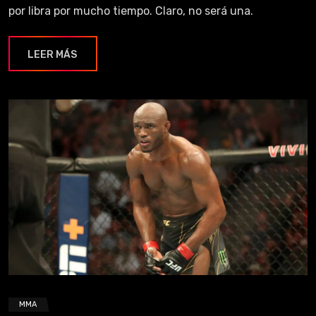
por libra por mucho tiempo. Claro, no será una.
LEER MÁS
MMA