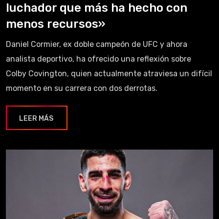
luchador que más ha hecho con
menos recursos»
Daniel Cormier, ex doble campeón de UFC y ahora
analista deportivo, ha ofrecido una reflexión sobre
Colby Covington, quien actualmente atraviesa un difícil
momento en su carrera con dos derrotas.
LEER MÁS