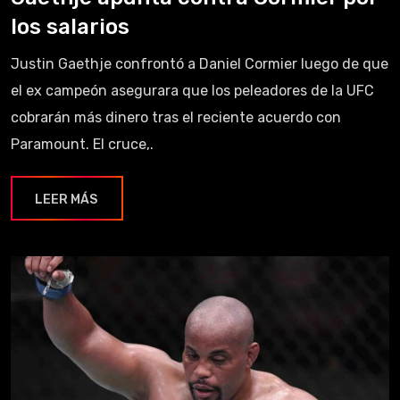
los salarios
Justin Gaethje confrontó a Daniel Cormier luego de que
el ex campeón asegurara que los peleadores de la UFC
cobrarán más dinero tras el reciente acuerdo con
Paramount. El cruce,.
LEER MÁS