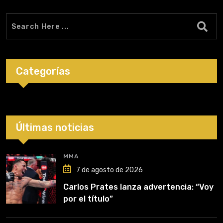
Categorías
Últimas noticias
MMA
7 de agosto de 2026
Carlos Prates lanza advertencia: “Voy
por el título”