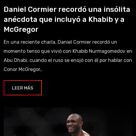
Daniel Cormier recordó una insólita
anécdota que incluyó a Khabib y a
McGregor
En una reciente charla, Daniel Cormier recordó un
momento tenso que vivió con Khabib Nurmagomedov en
Abu Dhabi, cuando el ruso se enojó con él por hablar con
Conor McGregor,.
LEER MÁS