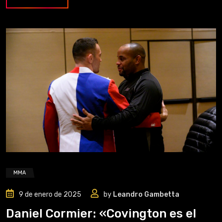
MMA
9 de enero de 2025
by
Leandro Gambetta
Daniel Cormier: «Covington es el