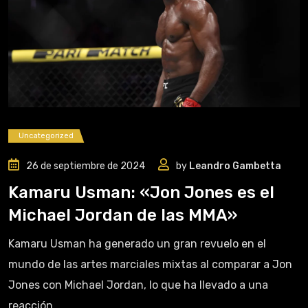
Uncategorized
26 de septiembre de 2024
by
Leandro Gambetta
Kamaru Usman: «Jon Jones es el
Michael Jordan de las MMA»
Kamaru Usman ha generado un gran revuelo en el
mundo de las artes marciales mixtas al comparar a Jon
Jones con Michael Jordan, lo que ha llevado a una
reacción.